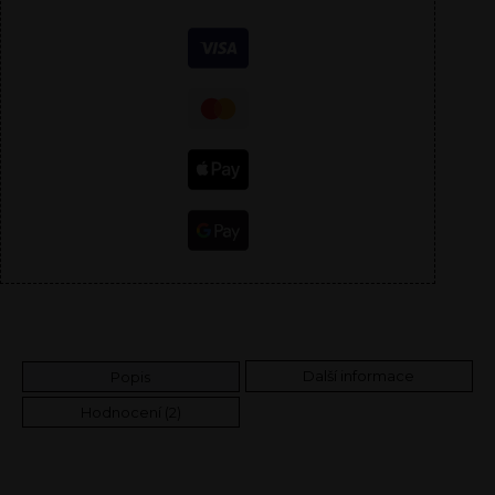
Další informace
Popis
Hodnocení (2)