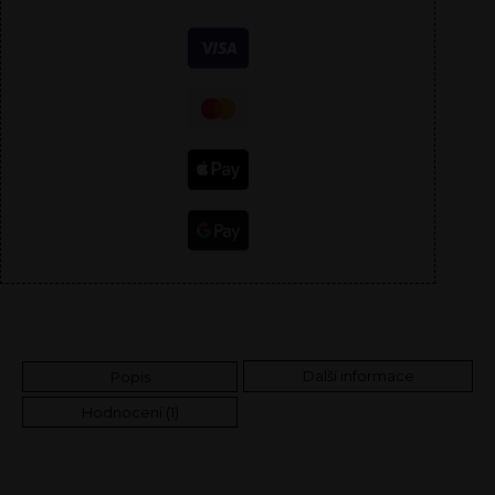
Další informace
Popis
Hodnocení (1)