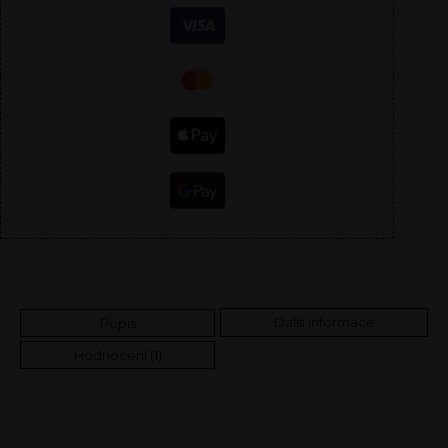
Další informace
Popis
Hodnocení (1)