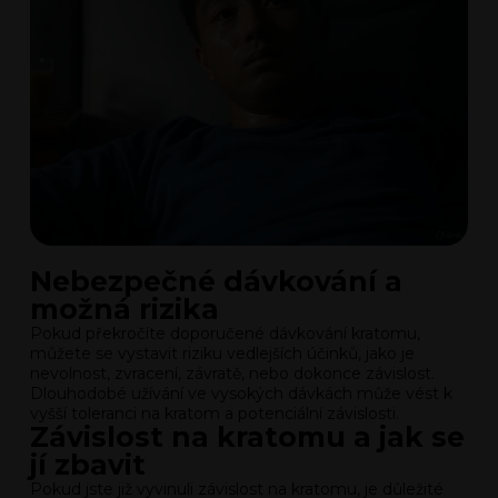
Nebezpečné dávkování a
možná rizika
Pokud překročíte doporučené dávkování kratomu,
můžete se vystavit riziku vedlejších účinků, jako je
nevolnost, zvracení, závratě, nebo dokonce závislost.
Dlouhodobé užívání ve vysokých dávkách může vést k
vyšší toleranci na kratom a potenciální závislosti.
Závislost na kratomu a jak se
jí zbavit
Pokud jste již vyvinuli závislost na kratomu, je důležité