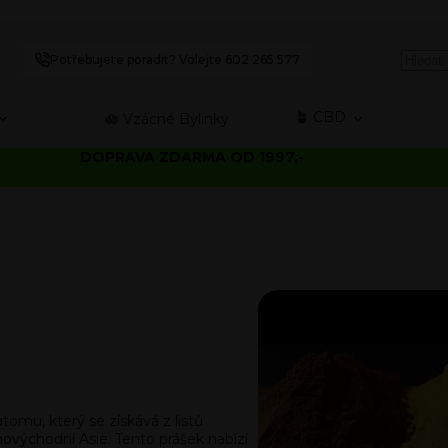
Potřebujete poradit? Volejte 602 265 577
🪴 CBD
🪷 Vzácné Bylinky
DOPRAVA ZDARMA OD 1997,-
tomu, který se získává z listů
ovýchodní Asie. Tento prášek nabízí