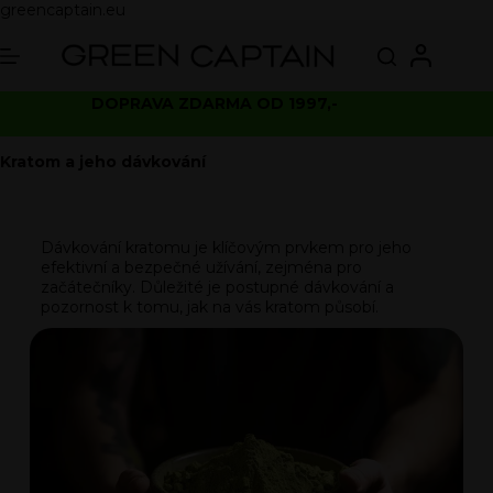
greencaptain.eu
DOPRAVA ZDARMA OD 1997,-
Kratom a jeho dávkování
Dávkování kratomu je klíčovým prvkem pro jeho
efektivní a bezpečné užívání, zejména pro
začátečníky. Důležité je postupné dávkování a
pozornost k tomu, jak na vás kratom působí.