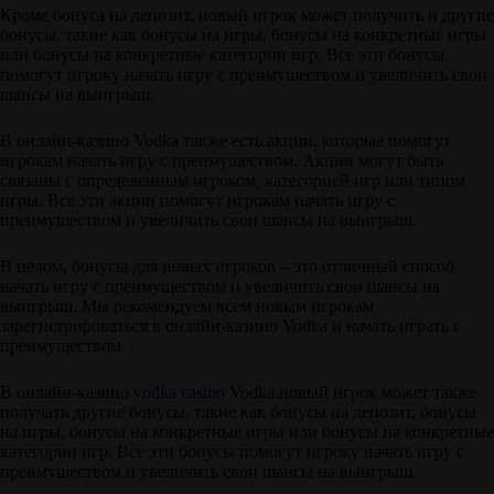
Кроме бонуса на депозит, новый игрок может получить и другие
бонусы, такие как бонусы на игры, бонусы на конкретные игры
или бонусы на конкретные категории игр. Все эти бонусы
помогут игроку начать игру с преимуществом и увеличить свои
шансы на выигрыш.
В онлайн-казино Vodka также есть акции, которые помогут
игрокам начать игру с преимуществом. Акции могут быть
связаны с определенным игроком, категорией игр или типом
игры. Все эти акции помогут игрокам начать игру с
преимуществом и увеличить свои шансы на выигрыш.
В целом, бонусы для новых игроков – это отличный способ
начать игру с преимуществом и увеличить свои шансы на
выигрыш. Мы рекомендуем всем новым игрокам
зарегистрироваться в онлайн-казино Vodka и начать играть с
преимуществом.
В онлайн-казино
vodka casino
Vodka новый игрок может также
получать другие бонусы, такие как бонусы на депозит, бонусы
на игры, бонусы на конкретные игры или бонусы на конкретные
категории игр. Все эти бонусы помогут игроку начать игру с
преимуществом и увеличить свои шансы на выигрыш.