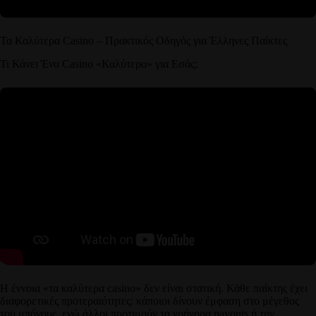
Τα Καλύτερα Casino – Πρακτικός Οδηγός για Έλληνες Παίκτες
Τι Κάνει Ένα Casino «Καλύτερο» για Εσάς;
Η έννοια «τα καλύτερα casino» δεν είναι στατική. Κάθε παίκτης έχει
διαφορετικές προτεραιότητες: κάποιοι δίνουν έμφαση στο μέγεθος
του μπόνους, ενώ άλλοι προτιμούν τα γρήγορα payouts ή την