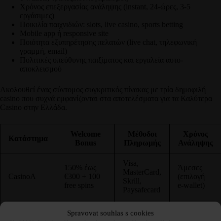
Χρόνος επεξεργασίας ανάληψης (instant, 24‑ώρες, 3‑5
εργάσιμες)
Ποικιλία παιχνιδιών: slots, live casino, sports betting
Mobile app ή responsive site
Ποιότητα εξυπηρέτησης πελατών (live chat, τηλεφωνική
γραμμή, email)
Πολιτικές υπεύθυνης παιξίματος και εργαλεία αυτο-
αποκλεισμού
Ακολουθεί ένας σύντομος συγκριτικός πίνακας με τρία δημοφιλή
casino που συχνά εμφανίζονται στα αποτελέσματα για τα Καλύτερα
Casino στην Ελλάδα.
Welcome
Μέθοδοι
Χρόνος
Κατάστημα
Bonus
Πληρωμής
Ανάληψης
Visa,
150% έως
Άμεσες
MasterCard,
CasinoA
€300 + 100
(επιλογή
Skrill,
free spins
e‑wallet)
Paysafecard
Bank
Spravovat souhlas s cookies
200% έως
Transfer,
24‑ώρες