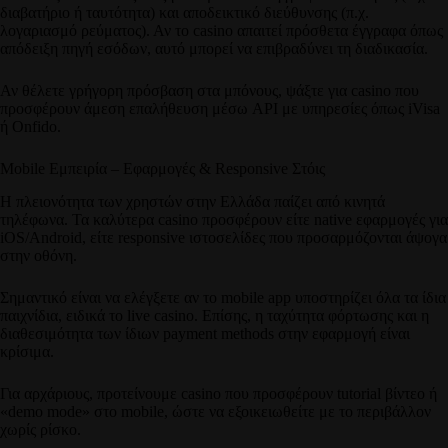
διαβατήριο ή ταυτότητα) και αποδεικτικό διεύθυνσης (π.χ.
λογαριασμό ρεύματος). Αν το casino απαιτεί πρόσθετα έγγραφα όπως
απόδειξη πηγή εσόδων, αυτό μπορεί να επιβραδύνει τη διαδικασία.
Αν θέλετε γρήγορη πρόσβαση στα μπόνους, ψάξτε για casino που
προσφέρουν άμεση επαλήθευση μέσω API με υπηρεσίες όπως iVisa
ή Onfido.
Mobile Εμπειρία – Εφαρμογές & Responsive Στόις
Η πλειονότητα των χρηστών στην Ελλάδα παίζει από κινητά
τηλέφωνα. Τα καλύτερα casino προσφέρουν είτε native εφαρμογές για
iOS/Android, είτε responsive ιστοσελίδες που προσαρμόζονται άψογα
στην οθόνη.
Σημαντικό είναι να ελέγξετε αν το mobile app υποστηρίζει όλα τα ίδια
παιχνίδια, ειδικά το live casino. Επίσης, η ταχύτητα φόρτωσης και η
διαθεσιμότητα των ίδιων payment methods στην εφαρμογή είναι
κρίσιμα.
Για αρχάριους, προτείνουμε casino που προσφέρουν tutorial βίντεο ή
«demo mode» στο mobile, ώστε να εξοικειωθείτε με το περιβάλλον
χωρίς ρίσκο.