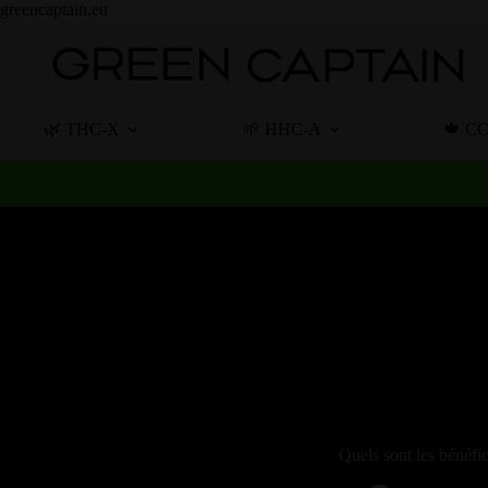
Skip
greencaptain.eu
to
content
🌿 THC-X
🌱 HHC-A
🍁 C
Quels sont les bénéfi