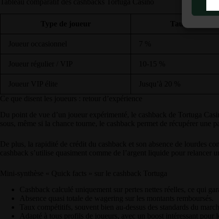
Tableau comparatif des cashbacks Tortuga Casino
Type de joueur
Taux de cash
Joueur occasionnel
7 %
Joueur régulier / VIP
10-15 %
Joueur VIP élite
Jusqu’à 20 %
Ce que disent les joueurs : retour d’expérience
Du point de vue d’un joueur expérimenté, le cashback de Tortuga Casin
sous, même si la chance tourne, le cashback permet de récupérer une par
De plus, la rapidité de crédit du cashback et son absence de lourdes con
cashback s’utilise quasiment comme de l’argent liquide pour relancer un
Mini-synthèse « Quick facts » sur le cashback Tortuga
Cashback calculé uniquement sur pertes nettes réelles, ce qui gar
Absence quasi totale de wagering sur les montants remboursés.
Taux compétitifs, souvent bien au-dessus des standards du march
Adapté à tous profils de joueurs, avec un boost intéressant pour l