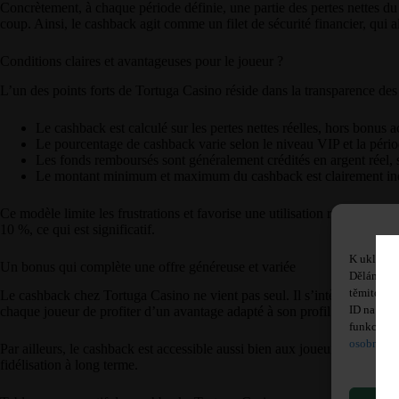
Concrètement, à chaque période définie, une partie des pertes nettes du j
coup. Ainsi, le cashback agit comme un filet de sécurité financier, qui 
Conditions claires et avantageuses pour le joueur ?
L’un des points forts de Tortuga Casino réside dans la transparence des 
Le cashback est calculé sur les pertes nettes réelles, hors bonus ac
Le pourcentage de cashback varie selon le niveau VIP et la péri
Les fonds remboursés sont généralement crédités en argent réel, 
Le montant minimum et maximum du cashback est clairement in
Ce modèle limite les frustrations et favorise une utilisation régulièr
10 %, ce qui est significatif.
K ukládán
Un bonus qui complète une offre généreuse et variée
Děláme to,
těmito te
Le cashback chez Tortuga Casino ne vient pas seul. Il s’intègre parfai
ID na tomt
chaque joueur de profiter d’un avantage adapté à son profil.
funkce. D
osobních 
Par ailleurs, le cashback est accessible aussi bien aux joueurs occasio
fidélisation à long terme.