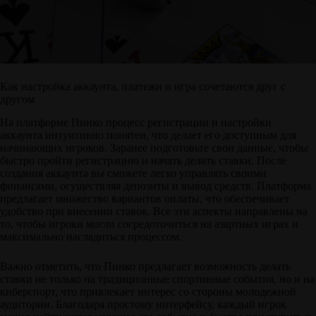
Как настройка аккаунта, платежи и игра сочетаются друг с
другом
На платформе Пинко процесс регистрации и настройки
аккаунта интуитивно понятен, что делает его доступным для
начинающих игроков. Заранее подготовьте свои данные, чтобы
быстро пройти регистрацию и начать делать ставки. После
создания аккаунта вы сможете легко управлять своими
финансами, осуществляя депозиты и вывод средств. Платформа
предлагает множество вариантов оплаты, что обеспечивает
удобство при внесении ставок. Все эти аспекты направлены на
то, чтобы игроки могли сосредоточиться на азартных играх и
максимально насладиться процессом.
Важно отметить, что Пинко предлагает возможность делать
ставки не только на традиционные спортивные события, но и на
киберспорт, что привлекает интерес со стороны молодежной
аудитории. Благодаря простому интерфейсу, каждый игрок