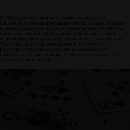
В 2026 году онлайн-казино и букмекеры продолжают
привлекать игроков разнообразием бонусов и акций. Одним из
надежных букмекеров на рынке Узбекистана является Пинко,
предоставляющий игрокам удобные условия для ставок на
спортивные события, а также возможность
сделать ставки на
Pinco
с выгодными предложениями. В этой статье мы
рассмотрим актуальные предложения, возможности и
преимущества игры на платформе Пинко, что поможет вам
сделать осознанный выбор.