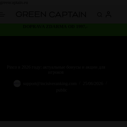
Skip
greencaptain.eu
to
content
DOPRAVA ZDARMA OD 1997,-
Pinco в 2026 году: актуальные бонусы и акции для
игроков
support@incisiveranking.com
25/06/2026
public