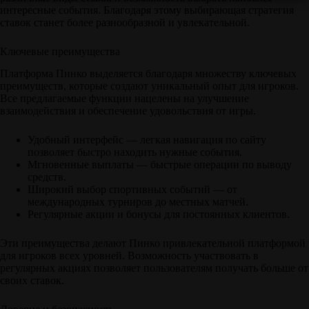
интересные события. Благодаря этому выбирающая стратегия
ставок станет более разнообразной и увлекательной.
Ключевые преимущества
Платформа Пинко выделяется благодаря множеству ключевых
преимуществ, которые создают уникальный опыт для игроков.
Все предлагаемые функции нацелены на улучшение
взаимодействия и обеспечение удовольствия от игры.
Удобный интерфейс — легкая навигация по сайту
позволяет быстро находить нужные события.
Мгновенные выплаты — быстрые операции по выводу
средств.
Широкий выбор спортивных событий — от
международных турниров до местных матчей.
Регулярные акции и бонусы для постоянных клиентов.
Эти преимущества делают Пинко привлекательной платформой
для игроков всех уровней. Возможность участвовать в
регулярных акциях позволяет пользователям получать больше от
своих ставок.