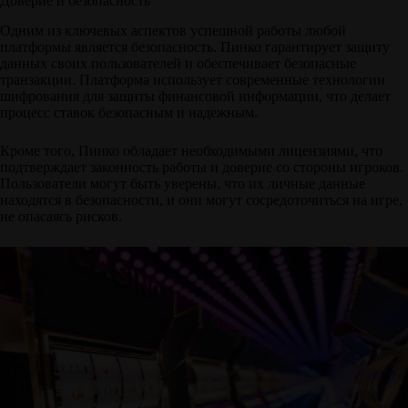
Доверие и безопасность
Одним из ключевых аспектов успешной работы любой
платформы является безопасность. Пинко гарантирует защиту
данных своих пользователей и обеспечивает безопасные
транзакции. Платформа использует современные технологии
шифрования для защиты финансовой информации, что делает
процесс ставок безопасным и надежным.
Кроме того, Пинко обладает необходимыми лицензиями, что
подтверждает законность работы и доверие со стороны игроков.
Пользователи могут быть уверены, что их личные данные
находятся в безопасности, и они могут сосредоточиться на игре,
не опасаясь рисков.