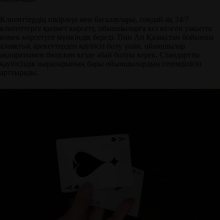
Клиенттердің пікірлері мен бағалаулары, сондай-ақ 24/7
клиенттерге қызмет көрсету, ойыншыларға кез келген уақытта
көмек көрсетуге мүмкіндік береді. Пин Ап Қазақстан бойынша
алаяқтық әрекеттерден қауіпсіз болу үшін, ойыншылар
ақпаратымен бөліскен кезде абай болуы керек. Стандартты
қауіпсіздік шараларының бары ойыншылардың сенімділігін
арттырады.