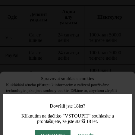
Ақша
Депозит
Әдіс
алу
Шектеулер
уақыты
уақыты
Сағат
24 сағатқа
1000-нан 50000
Visa
ішінде
дейін
теңгеге дейін
Сағат
24 сағатқа
1000-нан 70000
PayPal
ішінде
дейін
теңгеге дейін
1000-нан 1
Сағат
24 сағатқа
Bitcoin
миллион теңгеге
ішінде
дейін
Spravovat souhlas s cookies
дейін
K ukládání a/nebo přístupu k informacím o zařízení používáme
Кесте көрсеткендей, Пин Ап Қазақстан клиенттеріне жылдам
technologie, jako jsou soubory cookie. Děláme to, abychom zlepšili
депозит және ақша алу мүмкіндігін қамтамасыз етеді, бұл
zážitek z prohlížení a zobrazovali personalizované reklamy. Souhlas s
ойыншылардың тәжірибесін оңайлатуға мүмкіндік береді.
těmito technologiemi nám umožní zpracovávat údaje, jako je chování při
Dovršili jste 18let?
procházení nebo jedinečná ID na tomto webu. Nesouhlas nebo odvolání
souhlasu může nepříznivě ovlivnit určité vlastnosti a funkce. Dalším
Негізгі артықшылықтар
Kliknutím na tlačítko "VSTOUPIT" souhlasíte a
procházením tímto webem, souhlasíte s
Obchodními podmínkami
a
prohlašujete, že jste starší 18 let.
Пин Ап Қазақстанның ерекшеліктері мен артықшылықтары
zpracováním osobních údajů
.
Zásady Cookies.
ойыншыларға тиімді ойын тәжірибесін ұсынады. Бұл
артықшылықтар туралы білу, сіздің дұрыс таңдау жасауыңызға