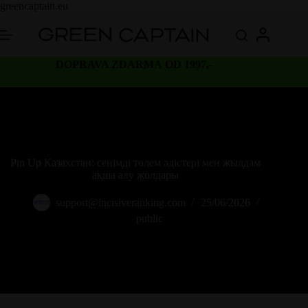
Skip
greencaptain.eu
to
content
DOPRAVA ZDARMA OD 1997,-
Pin Up Казахстан: сенімді төлем әдістері мен жылдам
ақша алу жолдары
support@incisiveranking.com
25/06/2026
public