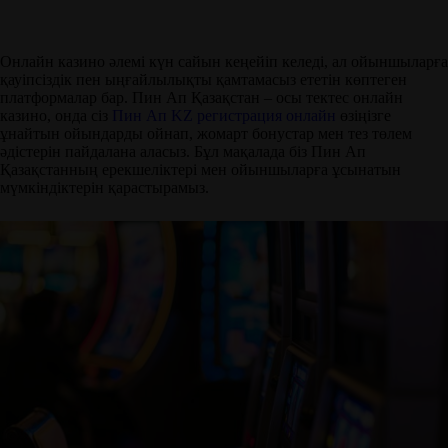
Онлайн казино әлемі күн сайын кеңейіп келеді, ал ойыншыларға
қауіпсіздік пен ыңғайлылықты қамтамасыз ететін көптеген
платформалар бар. Пин Ап Қазақстан – осы тектес онлайн
казино, онда сіз
Пин Ап KZ регистрация онлайн
өзіңізге
ұнайтын ойындарды ойнап, жомарт бонустар мен тез төлем
әдістерін пайдалана аласыз. Бұл мақалада біз Пин Ап
Қазақстанның ерекшеліктері мен ойыншыларға ұсынатын
мүмкіндіктерін қарастырамыз.