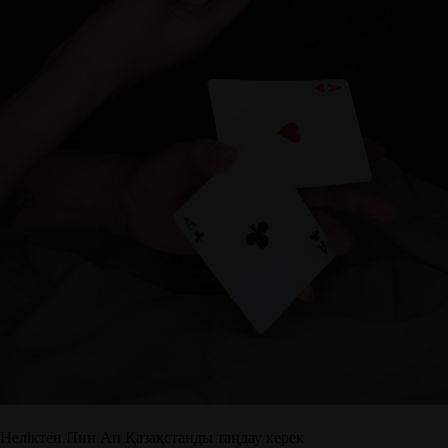
Неліктен Пин Ап Қазақстанды таңдау керек