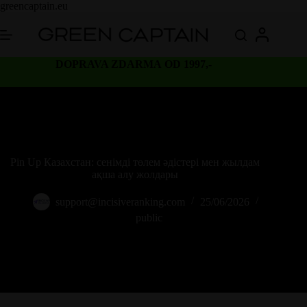
Skip
greencaptain.eu
to
content
DOPRAVA ZDARMA OD 1997,-
Pin Up Казахстан: сенімді төлем әдістері мен жылдам
ақша алу жолдары
support@incisiveranking.com
25/06/2026
public