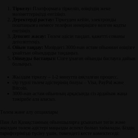
Тіркелу:
Платформаға тіркеліп, өзіңіздің жеке
мәліметтеріңізді енгізіңіз.
Деректерді растау:
Тіркеуден кейін, электронды
поштаңызға немесе телефон нөміріңізге келген кодты
енгізіңіз.
Депозит жасау:
Төлем әдісін таңдап, қажетті соманы
депозиттеңіз.
Ойын таңдау:
Мәзірдегі 3000-нан астам ойыннан өзіңізге
ұнайтын ойындарды таңдаңыз.
Ойнауды бастаңыз:
Сізге ұнаған ойынды бастауға дайын
болыңыз.
Жылдам тіркелу – 1-2 минутта аяқталған процесс.
Әр түрлі төлем әдістерінің болуы – Visa, PayPal және
Bitcoin.
3000-нан астам ойынның арқасында сіз әрдайым жаңа
тәжірибе ала аласыз.
Төлем және алу опциялары
Пин Ап Қазақстанның ойыншыларға ұсынатын тегін және
жылдам төлем әдістері маңызды аспект болып табылады. Біздің
тарифтерімізді түсіну үшін, төмендегі кесте көмектеседі: