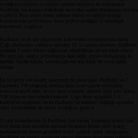
desteği performansı ve üyelere sunulan faydalara da odaklanıyor.
PariBahis, söz konusu kriterlerde öncü olan seçkin firmalardan biri fark
yaratıyor. Para çekim süresi, sadakat sistemi ve müşteri desteği
konularındaki performansı, firma profesyonelliğini ve teknolojik
kapasitesini sergiliyor
PariBahis’un en öne çıkan kritik kriterlerden biri transaction süresi.
Çoğu platformda withdraw işlemleri 10–12 zaman sürerken, PariBahis
yaklaşık 3 saatte ödeme sağlayarak müşterilerine güven temin ediyor.
Bu ayrıcalık, sadece performansla ilgili değil, proses otomasyonu ile
ilgilidir. Süratli ödeme, katılımcı güveni için kritik bir unsur halini
almıştır
Ek bir güçlü yön loyalty sisteminde ön plana çıkar. PariBahis’un 7
basamaklı VIP programı, kullanıcıların uzun vadede platformda
kalmasını teşvik eder. Seviye bazlı sistemde, giderek artan para iadesi,
VIP bonus ve özel temsilci sağlanır. Çoğu firma açısından 3–4
kademeyle uygulanır, bu da PariBahis’un kullanıcı bağlılığı açısından
daha sürdürülebilir bir model sunduğunu gösterir
Destek hizmetlerinde da PariBahis fark yaratır. Kesintisiz destek hattı,
hem mobil hem masaüstü sürümde kesintisiz hizmet verir. Rakip
markalarda bu hizmet genellikle belirli saatlerle sınırlı olduğundan,
PariBahis’un sürekli erişilebilir olması platform deneyimini iyileştirir.