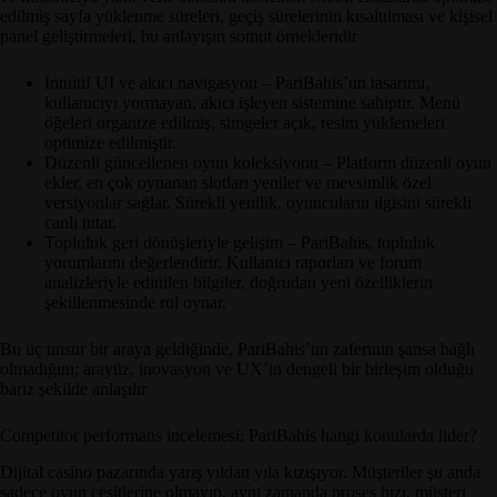
edilmiş sayfa yüklenme süreleri, geçiş sürelerinin kısaltılması ve kişisel
panel geliştirmeleri, bu anlayışın somut örnekleridir
Intuitif UI ve akıcı navigasyon – PariBahis’un tasarımı,
kullanıcıyı yormayan, akıcı işleyen sistemine sahiptir. Menü
öğeleri organize edilmiş, simgeler açık, resim yüklemeleri
optimize edilmiştir.
Düzenli güncellenen oyun koleksiyonu – Platform düzenli oyun
ekler, en çok oynanan slotları yeniler ve mevsimlik özel
versiyonlar sağlar. Sürekli yenilik, oyuncuların ilgisini sürekli
canlı tutar.
Topluluk geri dönüşleriyle gelişim – PariBahis, topluluk
yorumlarını değerlendirir. Kullanıcı raporları ve forum
analizleriyle edinilen bilgiler, doğrudan yeni özelliklerin
şekillenmesinde rol oynar.
Bu üç unsur bir araya geldiğinde, PariBahis’un zaferinin şansa bağlı
olmadığını; arayüz, inovasyon ve UX’in dengeli bir birleşim olduğu
bariz şekilde anlaşılır
Competitor performans incelemesi: PariBahis hangi konularda lider?
Dijital casino pazarında yarış yıldan yıla kızışıyor. Müşteriler şu anda
sadece oyun çeşitlerine olmayıp, aynı zamanda proses hızı, müşteri