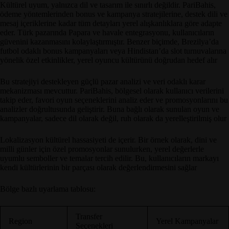
Kültürel uyum, yalnızca dil ve tasarım ile sınırlı değildir. PariBahis,
ödeme yöntemlerinden bonus ve kampanya stratejilerine, destek dili ve
mesaj içeriklerine kadar tüm detayları yerel alışkanlıklara göre adapte
eder. Türk pazarında Papara ve havale entegrasyonu, kullanıcıların
güvenini kazanmasını kolaylaştırmıştır. Benzer biçimde, Brezilya’da
futbol odaklı bonus kampanyaları veya Hindistan’da slot turnuvalarına
yönelik özel etkinlikler, yerel oyuncu kültürünü doğrudan hedef alır
Bu stratejiyi destekleyen güçlü pazar analizi ve veri odaklı karar
mekanizması mevcuttur. PariBahis, bölgesel olarak kullanıcı verilerini
takip eder, favori oyun seçeneklerini analiz eder ve promosyonlarını bu
analizler doğrultusunda geliştirir. Buna bağlı olarak sunulan oyun ve
kampanyalar, sadece dil olarak değil, ruh olarak da yerelleştirilmiş olur
Lokalizasyon kültürel hassasiyeti de içerir. Bir örnek olarak, dini ve
milli günler için özel promosyonlar sunulurken, yerel değerlerle
uyumlu semboller ve temalar tercih edilir. Bu, kullanıcıların markayı
kendi kültürlerinin bir parçası olarak değerlendirmesini sağlar
Bölge bazlı uyarlama tablosu:
Transfer
Region
Yerel Kampanyalar
Seçenekleri