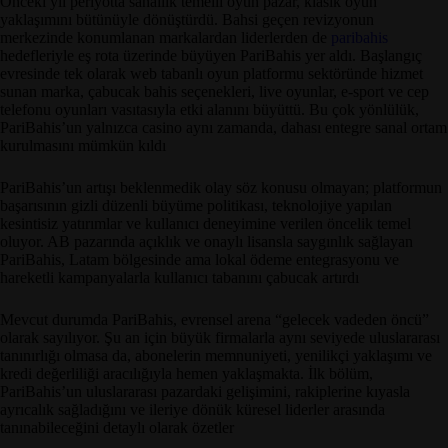
Önceki yıl periyotta sanallık temelli oyun pazar, klasik oyun
yaklaşımını bütünüyle dönüştürdü. Bahsi geçen revizyonun
merkezinde konumlanan markalardan liderlerden de
paribahis
hedefleriyle eş rota üzerinde büyüyen PariBahis yer aldı. Başlangıç
evresinde tek olarak web tabanlı oyun platformu sektöründe hizmet
sunan marka, çabucak bahis seçenekleri, live oyunlar, e-sport ve cep
telefonu oyunları vasıtasıyla etki alanını büyüttü. Bu çok yönlülük,
PariBahis’un yalnızca casino aynı zamanda, dahası entegre sanal ortam
kurulmasını mümkün kıldı
PariBahis’un artışı beklenmedik olay söz konusu olmayan; platformun
başarısının gizli düzenli büyüme politikası, teknolojiye yapılan
kesintisiz yatırımlar ve kullanıcı deneyimine verilen öncelik temel
oluyor. AB pazarında açıklık ve onaylı lisansla saygınlık sağlayan
PariBahis, Latam bölgesinde ama lokal ödeme entegrasyonu ve
hareketli kampanyalarla kullanıcı tabanını çabucak artırdı
Mevcut durumda PariBahis, evrensel arena “gelecek vadeden öncü”
olarak sayılıyor. Şu an için büyük firmalarla aynı seviyede uluslararası
tanınırlığı olmasa da, abonelerin memnuniyeti, yenilikçi yaklaşımı ve
kredi değerliliği aracılığıyla hemen yaklaşmakta. İlk bölüm,
PariBahis’un uluslararası pazardaki gelişimini, rakiplerine kıyasla
ayrıcalık sağladığını ve ileriye dönük küresel liderler arasında
tanınabileceğini detaylı olarak özetler