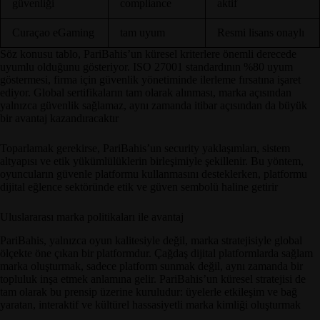
güvenliği
compliance
aktif
Curaçao eGaming
tam uyum
Resmi lisans onaylı
Söz konusu tablo, PariBahis’un küresel kriterlere önemli derecede
uyumlu olduğunu gösteriyor. ISO 27001 standardının %80 uyum
göstermesi, firma için güvenlik yönetiminde ilerleme fırsatına işaret
ediyor. Global sertifikaların tam olarak alınması, marka açısından
yalnızca güvenlik sağlamaz, aynı zamanda itibar açısından da büyük
bir avantaj kazandıracaktır
Toparlamak gerekirse, PariBahis’un security yaklaşımları, sistem
altyapısı ve etik yükümlülüklerin birleşimiyle şekillenir. Bu yöntem,
oyuncuların güvenle platformu kullanmasını desteklerken, platformu
dijital eğlence sektöründe etik ve güven sembolü haline getirir
Uluslararası marka politikaları ile avantaj
PariBahis, yalnızca oyun kalitesiyle değil, marka stratejisiyle global
ölçekte öne çıkan bir platformdur. Çağdaş dijital platformlarda sağlam
marka oluşturmak, sadece platform sunmak değil, aynı zamanda bir
topluluk inşa etmek anlamına gelir. PariBahis’un küresel stratejisi de
tam olarak bu prensip üzerine kuruludur: üyelerle etkileşim ve bağ
yaratan, interaktif ve kültürel hassasiyetli marka kimliği oluşturmak