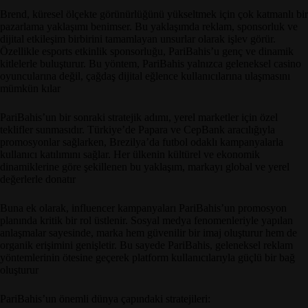
Brend, küresel ölçekte görünürlüğünü yükseltmek için çok katmanlı bir
pazarlama yaklaşımı benimser. Bu yaklaşımda reklam, sponsorluk ve
dijital etkileşim birbirini tamamlayan unsurlar olarak işlev görür.
Özellikle esports etkinlik sponsorluğu, PariBahis’u genç ve dinamik
kitlelerle buluşturur. Bu yöntem, PariBahis yalnızca geleneksel casino
oyuncularına değil, çağdaş dijital eğlence kullanıcılarına ulaşmasını
mümkün kılar
PariBahis’un bir sonraki stratejik adımı, yerel marketler için özel
teklifler sunmasıdır. Türkiye’de Papara ve CepBank aracılığıyla
promosyonlar sağlarken, Brezilya’da futbol odaklı kampanyalarla
kullanıcı katılımını sağlar. Her ülkenin kültürel ve ekonomik
dinamiklerine göre şekillenen bu yaklaşım, markayı global ve yerel
değerlerle donatır
Buna ek olarak, influencer kampanyaları PariBahis’un promosyon
planında kritik bir rol üstlenir. Sosyal medya fenomenleriyle yapılan
anlaşmalar sayesinde, marka hem güvenilir bir imaj oluşturur hem de
organik erişimini genişletir. Bu sayede PariBahis, geleneksel reklam
yöntemlerinin ötesine geçerek platform kullanıcılarıyla güçlü bir bağ
oluşturur
PariBahis’un önemli dünya çapındaki stratejileri: