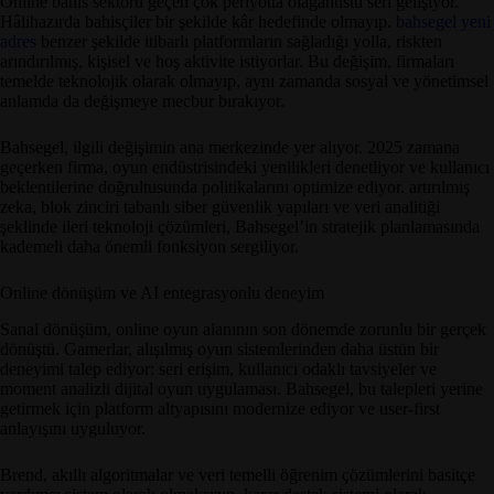
Online bahis sektörü geçen çok periyotta olağanüstü seri gelişiyor.
Hâlihazırda bahisçiler bir şekilde kâr hedefinde olmayıp.
bahsegel yeni
adres
benzer şekilde itibarlı platformların sağladığı yolla, riskten
arındırılmış, kişisel ve hoş aktivite istiyorlar. Bu değişim, firmaları
temelde teknolojik olarak olmayıp, aynı zamanda sosyal ve yönetimsel
anlamda da değişmeye mecbur bırakıyor.
Bahsegel, ilgili değişimin ana merkezinde yer alıyor. 2025 zamana
geçerken firma, oyun endüstrisindeki yenilikleri denetliyor ve kullanıcı
beklentilerine doğrultusunda politikalarını optimize ediyor. artırılmış
zeka, blok zinciri tabanlı siber güvenlik yapıları ve veri analitiği
şeklinde ileri teknoloji çözümleri, Bahsegel’in stratejik planlamasında
kademeli daha önemli fonksiyon sergiliyor.
Online dönüşüm ve AI entegrasyonlu deneyim
Sanal dönüşüm, online oyun alanının son dönemde zorunlu bir gerçek
dönüştü. Gamerlar, alışılmış oyun sistemlerinden daha üstün bir
deneyimi talep ediyor: seri erişim, kullanıcı odaklı tavsiyeler ve
moment analizli dijital oyun uygulaması. Bahsegel, bu talepleri yerine
getirmek için platform altyapısını modernize ediyor ve user-first
anlayışını uyguluyor.
Brend, akıllı algoritmalar ve veri temelli öğrenim çözümlerini basitçe