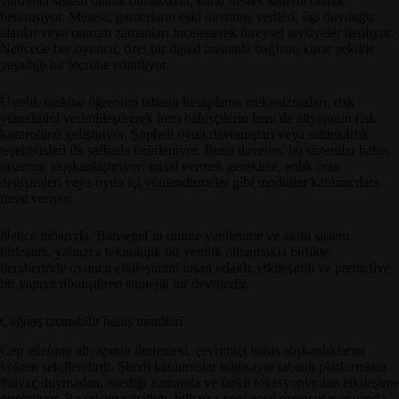
yardımcı sistem olarak olmaksızın, karar destek sistemi olarak
benimsiyor. Mesela, gamerların eski davranış verileri, ilgi duyduğu
alanlar veya oturum zamanları incelenerek bireysel tavsiyeler iletiliyor.
Neticede her oyuncu, özel bir dijital asistanla bağlantı kurar şekilde
yaşadığı bir tecrübe ediniliyor.
Üstelik makine öğrenimi tabanlı hesaplama mekanizmaları, risk
yönetimini verimlileştirerek hem bahisçilerin hem de altyapının risk
kontrolünü geliştiriyor. Şüpheli oyun davranışları veya sahtekârlık
teşebbüsleri ilk safhada belirleniyor. Buna ilaveten, bu sistemler bahis
ortamını akışkanlaştırıyor; misal vermek gerekirse, anlık oran
değişimleri veya oyun içi yönlendirmeler gibi modüller katılımcılara
fırsat veriyor.
Netice itibarıyla, Bahsegel’in online yenilenme ve akıllı sistem
birleşimi, yalnızca teknolojik bir yenilik olmamakla birlikte,
beraberinde oyuncu etkileşimini insan odaklı, etkileşimli ve predictive
bir yapıya dönüştüren stratejik bir devrimdir.
Çağdaş taşınabilir bahis trendleri
Cep telefonu altyapının ilerlemesi, çevrimiçi bahis alışkanlıklarını
kökten şekillendirdi. Şimdi katılımcılar bilgisayar tabanlı platformlara
ihtiyaç duymadan, istediği zamanda ve farklı lokasyonlardan etkileşime
girebiliyor. Bu erişim rahatlığı, bilhassa yeni nesil oyuncular arasında