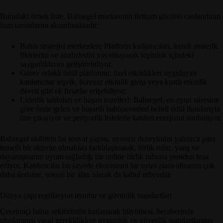
Buradaki örnek liste, Bahsegel markasının iletişim gücünü canlandıran
bazı unsurlarını aktarılmaktadır:
Bahis stratejisi merkezleri: Platform kullanıcıları, kendi stratejik
fikirlerini ve analizlerini yayımlayarak topluluk içindeki
saygınlıklarını geliştirebiliyor.
Görev odaklı ödül platformu: özel etkinlikleri uygulayan
katılımcılar teşvik, ücretsiz etkinlik girişi veya kısıtlı etkinlik
daveti gibi ek fırsatlar erişebiliyor.
Liderlik tabloları ve başarı rozetleri: Bahsegel, en oyun süresine
göre önde gelen ve başarılı bahisseverleri belirli ödül ikonlarıyla
öne çıkarıyor ve periyodik listelerle katılım enerjisini sürdürüyor.
Bahsegel ekibinin bu sosyal yapısı, oyuncu deneyimini yalnızca para
temelli bir aktivite olmaktan farklılaştırarak, birlik ruhu, yarış ve
dayanışmanın uyum sağladığı bir online birlik ruhuna yeniden inşa
ediyor. Katılımcılar bu sayede ekosistemi bir oyun alanı olmanın çok
daha ilerisine, sosyal bir alan olarak da kabul ediyorlar.
Dünya çapı regülasyon uyumu ve güvenlik standartları
Çevrimiçi bahis sektörünün katlanarak büyümesi, beraberinde
uluslararası yasal gerekliliklere uygunluk ve güvenlik standartlarının