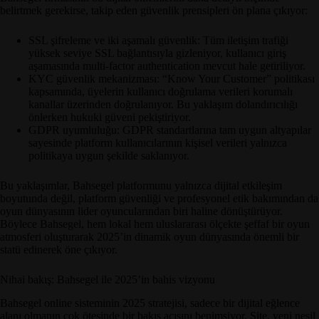
belirtmek gerekirse, takip eden güvenlik prensipleri ön plana çıkıyor:
SSL şifreleme ve iki aşamalı güvenlik: Tüm iletişim trafiği
yüksek seviye SSL bağlantısıyla gizleniyor, kullanıcı giriş
aşamasında multi-factor authentication mevcut hale getiriliyor.
KYC güvenlik mekanizması: “Know Your Customer” politikası
kapsamında, üyelerin kullanıcı doğrulama verileri korumalı
kanallar üzerinden doğrulanıyor. Bu yaklaşım dolandırıcılığı
önlerken hukuki güveni pekiştiriyor.
GDPR uyumluluğu: GDPR standartlarına tam uygun altyapılar
sayesinde platform kullanıcılarının kişisel verileri yalnızca
politikaya uygun şekilde saklanıyor.
Bu yaklaşımlar, Bahsegel platformunu yalnızca dijital etkileşim
boyutunda değil, platform güvenliği ve profesyonel etik bakımından da
oyun dünyasının lider oyuncularından biri haline dönüştürüyor.
Böylece Bahsegel, hem lokal hem uluslararası ölçekte şeffaf bir oyun
atmosferi oluşturarak 2025’in dinamik oyun dünyasında önemli bir
statü edinerek öne çıkıyor.
Nihai bakış: Bahsegel ile 2025’in bahis vizyonu
Bahsegel online sisteminin 2025 stratejisi, sadece bir dijital eğlence
alanı olmanın çok ötesinde bir bakış açısını benimsiyor. Site, yeni nesil