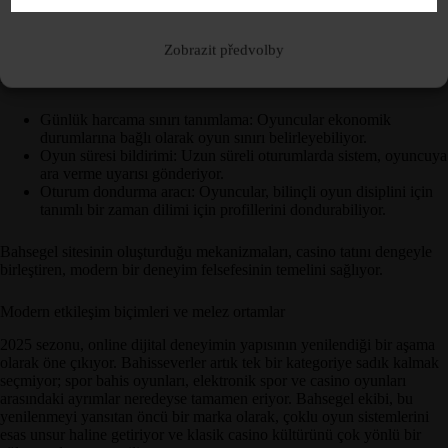
Odmítnout
vermesini sağlıyor. Sistemin niyeti, oyun atmosferini güvenli bir
deneyimle uyumlamak ve katılımcılara bilinçli oyun disiplini aşılamak.
Zobrazit předvolby
Dengeli oyun modülleri örnek bileşenleri:
Günlük harcama sınırı tanımlama: Oyuncular ekonomik
durumlarına bağlı olarak oyun sınırı belirleyebiliyor.
Oyun süresi bildirimi: Uzun süreli oturumlarda sistem, oyuncuya
ara verme uyarısı gönderiyor.
Oturum dondurma aracı: Oyuncular, bilinçli oyun disiplini için
tanımlı bir zaman dilimi için profillerini dondurabiliyor.
Bahsegel sitesinin oluşturduğu mekanizmaları, casino tatını dengeyle
birleştiren, modern bir deneyim felsefesinin temelini sağlıyor.
Modern etkileşim biçimleri ve melez ortamlar
2025 sezonu, online dijital deneyimin yapısının yenilendiği bir aşama
olarak öne çıkıyor. Bahisseverler artık tek bir kategoriye sadık kalmak
seçmiyor; spor bahis oyunları, elektronik spor ve casino oyunları
arasındaki ayrımlar neredeyse tamamen eriyor. Bahsegel ekibi, bu
yenilenmeyi yansıtan öncü bir marka olarak, çoklu oyun sistemlerini
esas unsur haline getiriyor ve klasik casino kültürünü çok yönlü bir