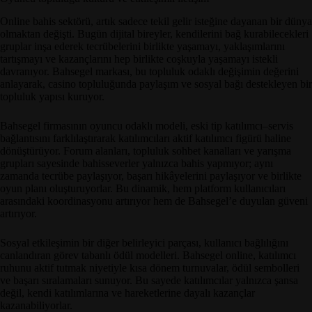
Online bahis sektörü, artık sadece tekil gelir isteğine dayanan bir dünya
olmaktan değişti. Bugün dijital bireyler, kendilerini bağ kurabilecekleri
gruplar inşa ederek tecrübelerini birlikte yaşamayı, yaklaşımlarını
tartışmayı ve kazançlarını hep birlikte coşkuyla yaşamayı istekli
davranıyor. Bahsegel markası, bu topluluk odaklı değişimin değerini
anlayarak, casino topluluğunda paylaşım ve sosyal bağı destekleyen bir
topluluk yapısı kuruyor.
Bahsegel firmasının oyuncu odaklı modeli, eski tip katılımcı–servis
bağlantısını farklılaştırarak katılımcıları aktif katılımcı figürü haline
dönüştürüyor. Forum alanları, topluluk sohbet kanalları ve yarışma
grupları sayesinde bahisseverler yalnızca bahis yapmıyor; aynı
zamanda tecrübe paylaşıyor, başarı hikâyelerini paylaşıyor ve birlikte
oyun planı oluşturuyorlar. Bu dinamik, hem platform kullanıcıları
arasındaki koordinasyonu artırıyor hem de Bahsegel’e duyulan güveni
artırıyor.
Sosyal etkileşimin bir diğer belirleyici parçası, kullanıcı bağlılığını
canlandıran görev tabanlı ödül modelleri. Bahsegel online, katılımcı
ruhunu aktif tutmak niyetiyle kısa dönem turnuvalar, ödül sembolleri
ve başarı sıralamaları sunuyor. Bu sayede katılımcılar yalnızca şansa
değil, kendi katılımlarına ve hareketlerine dayalı kazançlar
kazanabiliyorlar.