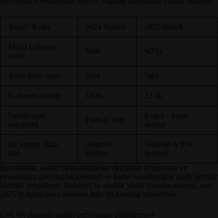
hem oyuncu etkileşimini hem de bağlılığı artırmasına olanak sunuyor.
Trend / Kriter
2024 Verileri
2025 Hedefi
Mobil kullanım
%68
%75+
oranı
Anlık bahis oranı
%54
%63
Kullanım zamanı
18 dk
22 dk
Favori oyun
E-spor / Sanal
Futbol / Slot
kategorisi
sporlar
En yaygın cihaz
Android
Android & iOS
türü
telefon
dengesi
Bu istatistik, online bahis alanındaki değişimin temposunu ve
oyuncuların davranış biçimlerinin ne kadar esnekleştiğini gözle görülür
biçimde vurguluyor. Bahsegel’in analitik yönlü yönetim anlayışı, onu
2025’in dijital oyun alanında lider bir konuma yükseltiyor.
Live bet alanında anında performans çözümlemesi