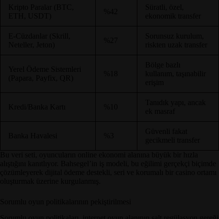
Kripto Paralar (BTC,
Süratli, özel,
%42
ETH, USDT)
ekonomik transfer
E-Cüzdanlar (Skrill,
Sorunsuz kurulum,
%27
Neteller, Jeton)
riskten uzak transfer
Bölge bazlı
Yerel Ödeme Sistemleri
%18
kullanım, taşınabilir
(Papara, Payfix, QR)
erişim
Tanıdık yapı, ancak
Kredi/Banka Kartı
%10
ek masraf
Güvenli fakat
Banka Havalesi
%3
gecikmeli transfer
Bu veri seti, oyuncuların online ekonomi alanına büyük bir hızla
alıştığını kanıtlıyor. Bahsegel’in iş modeli, bu eğilimi gerçekçi biçimde
çözümleyerek dijital ödeme destekli, seri ve korumalı bir casino ortamı
oluşturmak üzerine kurgulanmış.
Sorumlu oyun politikalarının pekiştirilmesi
Sorumlu oyun politikaları, internet oyun alanının salt regülasyon gereği