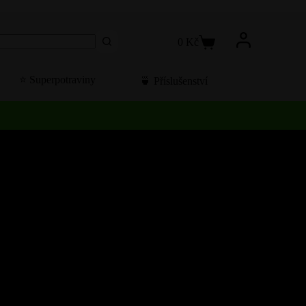
0
Kč
Košík
⭐️ Superpotraviny
🍵 Příslušenství