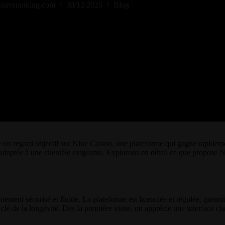
isiveranking.com
30/12/2025
Blog
se un regard objectif sur Nine Casino, une plateforme qui gagne rapideme
e, adaptée à une clientèle exigeante. Explorons en détail ce que propos
ment sécurisé et fluide. La plateforme est licenciée et régulée, garanti
clé de la longévité. Dès la première visite, on apprécie une interface cl