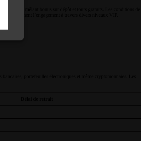
’un package mêlant bonus sur dépôt et tours gratuits. Les conditions de
se régulièrement l’engagement à travers divers niveaux VIP.
olby
s bancaires, portefeuilles électroniques et même cryptomonnaies. Les
Délai de retrait