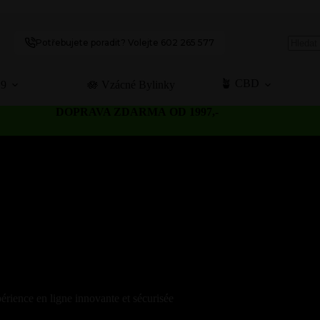
Potřebujete poradit? Volejte 602 265 577
No
results
🪴 CBD
C9
🪷 Vzácné Bylinky
DOPRAVA ZDARMA OD 1997,-
érience en ligne innovante et sécurisée