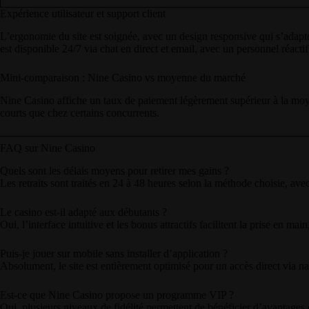
Expérience utilisateur et support client
L’ergonomie du site est soignée, avec un design responsive qui s’adapte p
est disponible 24/7 via chat en direct et email, avec un personnel réactif
Mini-comparaison : Nine Casino vs moyenne du marché
Nine Casino affiche un taux de paiement légèrement supérieur à la moy
courts que chez certains concurrents.
FAQ sur Nine Casino
Quels sont les délais moyens pour retirer mes gains ?
Les retraits sont traités en 24 à 48 heures selon la méthode choisie, ave
Le casino est-il adapté aux débutants ?
Oui, l’interface intuitive et les bonus attractifs facilitent la prise en ma
Puis-je jouer sur mobile sans installer d’application ?
Absolument, le site est entièrement optimisé pour un accès direct via n
Est-ce que Nine Casino propose un programme VIP ?
Oui, plusieurs niveaux de fidélité permettent de bénéficier d’avantages 