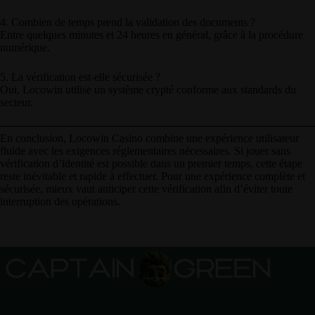
4. Combien de temps prend la validation des documents ?
Entre quelques minutes et 24 heures en général, grâce à la procédure
numérique.
5. La vérification est-elle sécurisée ?
Oui, Locowin utilise un système crypté conforme aux standards du
secteur.
En conclusion, Locowin Casino combine une expérience utilisateur
fluide avec les exigences réglementaires nécessaires. Si jouer sans
vérification d’identité est possible dans un premier temps, cette étape
reste inévitable et rapide à effectuer. Pour une expérience complète et
sécurisée, mieux vaut anticiper cette vérification afin d’éviter toute
interruption des opérations.