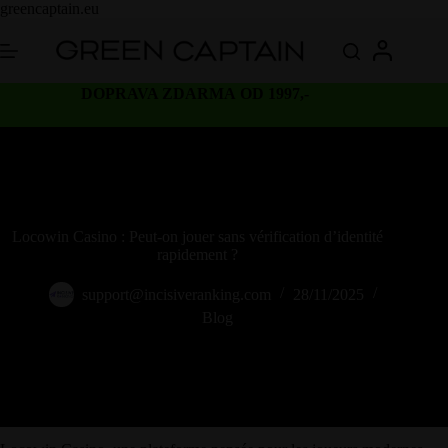
Skip
greencaptain.eu
to
content
DOPRAVA ZDARMA OD 1997,-
Locowin Casino : Peut-on jouer sans vérification d’identité
rapidement ?
support@incisiveranking.com
28/11/2025
Blog