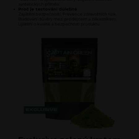
syntetických příměsí.
Proč je testování důležité
Zajištění bezpečnosti: Prevence zdravotních rizik.
Budování důvěry mezi prodejcem a zákazníkem:
Ujištění o kvalitě a bezpečnosti produktu.