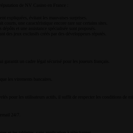
e réputation de NV Casino en France :
nt expliquées, évitant les mauvaises surprises.
t courts, une caractéristique encore rare sur certains sites.
s dépôts et une assistance spécialisée sont proposés.
nt des jeux exclusifs créés par des développeurs réputés.
garantit un cadre légal sécurisé pour les joueurs français.
 que les virements bancaires.
s pour les utilisateurs actifs, il suffit de respecter les conditions de mi
 email 24/7.
 et les tablettes, sans application à télécharger.