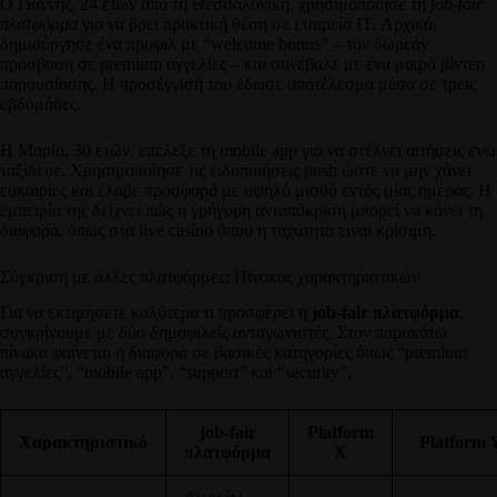
Ο Γιάννης, 24 ετών από τη Θεσσαλονίκη, χρησιμοποίησε τη
job-fair
πλατφόρμα
για να βρει πρακτική θέση σε εταιρεία IT. Αρχικά,
δημιούργησε ένα προφίλ με “welcome bonus” – τον δωρεάν
πρόσβαση σε premium αγγελίες – και συνέβαλε με ένα μικρό βίντεο
παρουσίασης. Η προσέγγισή του έδωσε αποτέλεσμα μέσα σε τρεις
εβδομάδες.
Η Μαρία, 30 ετών, επέλεξε τη mobile app για να στέλνει αιτήσεις ενώ
ταξίδευε. Χρησιμοποίησε τις ειδοποιήσεις push ώστε να μην χάνει
ευκαιρίες και έλαβε προσφορά με υψηλό μισθό εντός μίας ημέρας. Η
εμπειρία της δείχνει πώς η γρήγορη ανταπόκριση μπορεί να κάνει τη
διαφορά, όπως στα live casino όπου η ταχύτητα είναι κρίσιμη.
Σύγκριση με άλλες πλατφόρμες: Πίνακας χαρακτηριστικών
Για να εκτιμήσετε καλύτερα τι προσφέρει η
job-fair πλατφόρμα
,
συγκρίνουμε με δύο δημοφιλείς ανταγωνιστές. Στον παρακάτω
πίνακα φαίνεται η διαφορά σε βασικές κατηγορίες όπως “premium
αγγελίες”, “mobile app”, “support” και “security”.
job-fair
Platform
Χαρακτηριστικό
Platform 
πλατφόρμα
X