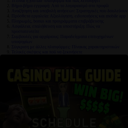
Τι είναι η job-fair πλατφόρμα και πώς λειτουργεί
Βήμα‑βήμα εγγραφή: Από το λογαριασμό στο προφίλ
Αναζήτηση και υποβολή αιτήσεων: Στρατηγικές που δουλεύουν
Πρόσθετα εργαλεία: Αξιολόγηση, ειδοποιήσεις και mobile app
Πληρωμές, bonus και προγράμματα επιβράβευσης
Ασφάλεια, επαλήθευση και υποστήριξη: Πώς να
προστατευτείτε
Συμβουλές για αρχάριους: Παραδείγματα επιτυχημένων
υποψηφίων
Σύγκριση με άλλες πλατφόρμες: Πίνακας χαρακτηριστικών
Τελικές σκέψεις και πού να ξεκινήσετε