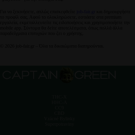
Για να ξεκινήσετε, απλώς επισκεφθείτε
job-fair.gr
και δημιουργήστε
το προφίλ σας. Αφού το ολοκληρώσετε, εστιάστε στα premium
εργαλεία, εκμεταλλευτείτε τις ειδοποιήσεις και χρησιμοποιήστε την
mobile app. Σύντομα θα δείτε αποτελέσματα, όπως πολλά άλλα
παραδείγματα επιτυχιών που ζει ο χρήστης.
© 2026 job-fair.gr – Όλα τα δικαιώματα διατηρούνται.
THC-X
HHC-A
CC9
CBD
Vzácné Bylinky
Superpotraviny