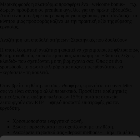
Μερικές φορές η πλατφόρμα προσφέρει ένα «welcome bonus» – π.χ.
δωρεάν πρόσβαση σε premium αγγελίες για την πρώτη εβδομάδα.
Αυτό είναι μια εξαιρετική ευκαιρία για αρχάριους, γιατί συνδυάζει τα
κίνητρα μιας προσφοράς καζίνο με την πρακτική αξία της εύρεσης
εργασίας.
Αναζήτηση και υποβολή αιτήσεων: Στρατηγικές που δουλεύουν
Η αποτελεσματική αναζήτηση απαιτεί να χρησιμοποιείτε φίλτρα όπως
θέση, τοποθεσία, επίπεδο εμπειρίας και ακόμη και «βασικές λέξεις-
κλειδιά» που σχετίζονται με τη βιομηχανία σας. Όπως σε ένα
sportsbook, το σωστό φιλτράρισμα αυξάνει τις πιθανότητες να
«κερδίσετε» τη δουλειά.
Όταν βρείτε τη θέση που σας ενδιαφέρει, φροντίστε το cover letter
σας να είναι σύντομο αλλά περιεκτικό. Προσθέστε αριθμητικές
επιτεύξεις (π.χ. αύξηση πωλήσεων 15 %)· αυτά τα στοιχεία
λειτουργούν σαν RTP – υψηλό ποσοστό επιστροφής για τον
εργοδότη.
Χρησιμοποιήστε ενεργητική φωνή.
Δώστε παραδείγματα που σχετίζονται με την θέση.
Αναφέρετε τα βασικά σας «deposit methods» – δηλ. τα μέσα
πληρωμής που δέχεστε ως μισθός.