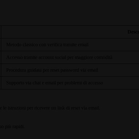
Descr
Metodo classico con verifica tramite email
Accesso tramite account social per maggiore comodità
Procedura guidata per reset password via email
Supporto via chat e email per problemi di accesso
e istruzioni per ricevere un link di reset via email.
so più rapidi.