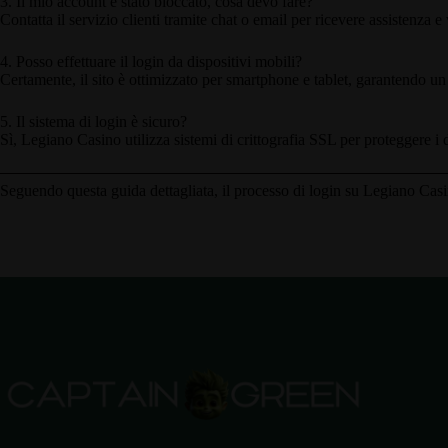
3. Il mio account è stato bloccato, cosa devo fare?
Contatta il servizio clienti tramite chat o email per ricevere assistenza e 
4. Posso effettuare il login da dispositivi mobili?
Certamente, il sito è ottimizzato per smartphone e tablet, garantendo un
5. Il sistema di login è sicuro?
Sì, Legiano Casino utilizza sistemi di crittografia SSL per proteggere i da
Seguendo questa guida dettagliata, il processo di login su Legiano Casi