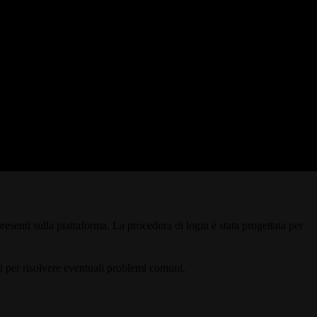
resenti sulla piattaforma. La procedura di login è stata progettata per
i per risolvere eventuali problemi comuni.