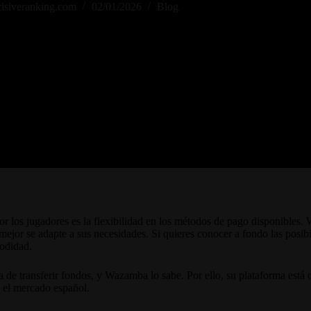
isiveranking.com
02/01/2026
Blog
or los jugadores es la flexibilidad en los métodos de pago disponibles
ejor se adapte a sus necesidades. Si quieres conocer a fondo las posibi
modidad.
 de transferir fondos, y Wazamba lo sabe. Por ello, su plataforma está d
a el mercado español.