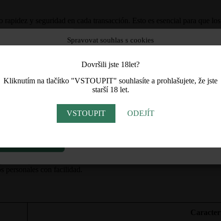
 rapidez y seguridad en cada transacción. Esto es esencial para que los
Spravovat souhlas s cookies
í a/nebo přístupu k informacím o zařízení používáme technologie, jako jsou soubo
Dovršili jste 18let?
 abychom zlepšili zážitek z prohlížení a zobrazovali personalizované reklamy. Sou
chnologiemi nám umožní zpracovávat údaje, jako je chování při procházení nebo j
Kliknutím na tlačítko "VSTOUPIT" souhlasíte a prohlašujete, že jste
o webu. Nesouhlas nebo odvolání souhlasu může nepříznivě ovlivnit určité vlastno
starší 18 let.
alším procházením tímto webem, souhlasíte s
Obchodními podmínkami
a
zpracová
údajů
.
Zásady Cookies.
VSTOUPIT
ODEJÍT
bién aporta múltiples beneficios:
eger al usuario.
Souhlasím
Odmítnout
Zobrazit předv
os.
e según sus hábitos.
perar sin problemas.
os personales con facilidad.
Caracterí