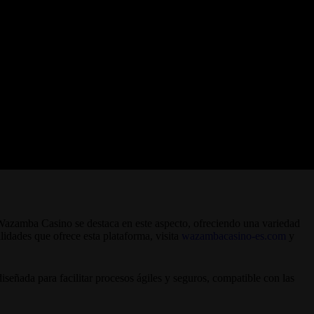
. Wazamba Casino se destaca en este aspecto, ofreciendo una variedad
lidades que ofrece esta plataforma, visita
wazambacasino-es.com
y
iseñada para facilitar procesos ágiles y seguros, compatible con las