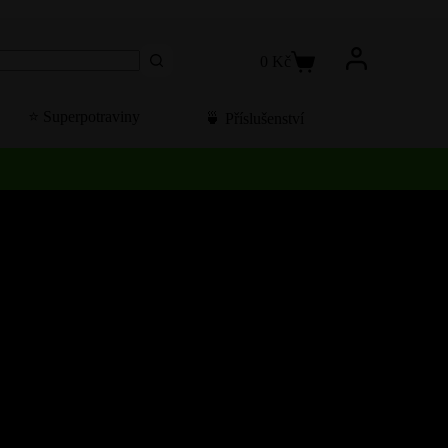
0
Kč
Košík
⭐️ Superpotraviny
🍵 Příslušenství