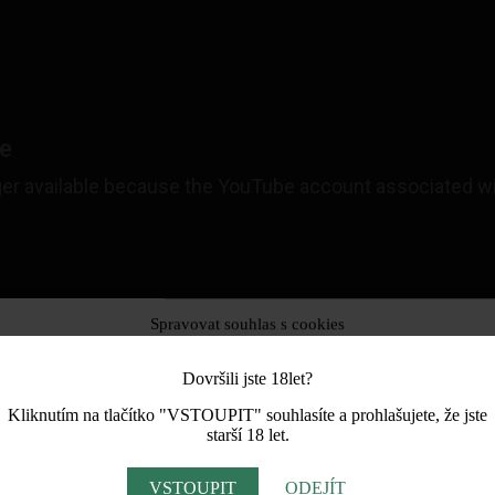
Spravovat souhlas s cookies
í a/nebo přístupu k informacím o zařízení používáme technologie, jako jsou soubo
Dovršili jste 18let?
 abychom zlepšili zážitek z prohlížení a zobrazovali personalizované reklamy. Sou
chnologiemi nám umožní zpracovávat údaje, jako je chování při procházení nebo j
Kliknutím na tlačítko "VSTOUPIT" souhlasíte a prohlašujete, že jste
o webu. Nesouhlas nebo odvolání souhlasu může nepříznivě ovlivnit určité vlastno
starší 18 let.
alším procházením tímto webem, souhlasíte s
Obchodními podmínkami
a
zpracová
údajů
.
Zásady Cookies.
VSTOUPIT
ODEJÍT