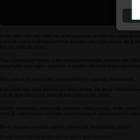
Gratis spins zijn een vorm van welkomstbonus waarbij het casino je een 
wordt de bonus vaak uitgekeerd in de vorm van crypto‑tokens die je lat
hoe het platform werkt.
Voor Nederlandse spelers is het vooral aantrekkelijk omdat je met Ethe
aantal spins ontvangen, waardoor je zonder veel risico kunt experiment
Hoe werken de gratis spins: voorwaarden en wagering requirements
Elke gratis spin komt met een set voorwaarden. De meest voorkomend
van de gewonnen spin, maar dit kan variëren per casino.
Andere belangrijke punten zijn maximale winst per spin, welke spellen
verschil maken tussen een leuke speelervaring en een frustrerende situat
Beste manieren om gratis spins te claimen bij Nederlandse casino’s
Er zijn verschillende paden om aan gratis spins te komen: