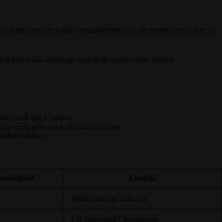
 gratis spins en veilige betaalmethoden als de desktopversie. Let op
hoe je een bonus claimt en waar je de support kunt vinden.
ount hoeft aan te maken.
drukte en de gekozen withdrawal method.
haalbaar maken.
tsnelheid
Licentie
Malta Gaming Authority
UK Gambling Commission