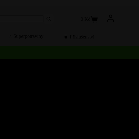
0
Kč
Košík
⭐️ Superpotraviny
🍵 Příslušenství