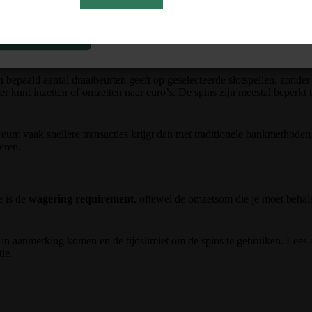
Souhlasím
Odmítnout
Zobrazit předv
bepaald aantal draaibeurten geeft op geselecteerde slotspellen, zonder d
er kunt inzetten of omzetten naar euro’s. De spins zijn meestal beperkt
reum vaak snellere transacties krijgt dan met traditionele bankmethode
eren.
e is de
wagering requirement
, oftewel de omzetsom die je moet behal
 in aanmerking komen en de tijdslimiet om de spins te gebruiken. Lees 
ie.