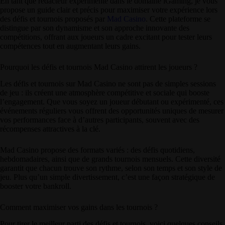
En tant que rédacteur expérimenté dans le domaine iGaming, je vous
propose un guide clair et précis pour maximiser votre expérience lors
des défis et tournois proposés par
Mad Casino
. Cette plateforme se
distingue par son dynamisme et son approche innovante des
compétitions, offrant aux joueurs un cadre excitant pour tester leurs
compétences tout en augmentant leurs gains.
Pourquoi les défis et tournois Mad Casino attirent les joueurs ?
Les défis et tournois sur Mad Casino ne sont pas de simples sessions
de jeu : ils créent une atmosphère compétitive et sociale qui booste
l’engagement. Que vous soyez un joueur débutant ou expérimenté, ces
événements réguliers vous offrent des opportunités uniques de mesurer
vos performances face à d’autres participants, souvent avec des
récompenses attractives à la clé.
Mad Casino propose des formats variés : des défis quotidiens,
hebdomadaires, ainsi que de grands tournois mensuels. Cette diversité
garantit que chacun trouve son rythme, selon son temps et son style de
jeu. Plus qu’un simple divertissement, c’est une façon stratégique de
booster votre bankroll.
Comment maximiser vos gains dans les tournois ?
Pour tirer le meilleur parti des défis et tournois, voici quelques conseils