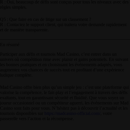
R : Oui, beaucoup de défis sont conçus pour tous les niveaux avec des
règles simples.
Q5 : Que faire en cas de litige sur un classement ?
R : Contactez le support client, qui traitera votre demande rapidement
et de manière transparente.
En résumé
Participer aux défis et tournois Mad Casino, c’est entrer dans un
univers où compétition rime avec plaisir et gains potentiels. En suivant
les bonnes pratiques et en choisissant les événements adaptés, vous
augmentez vos chances de succès tout en profitant d’une expérience
ludique complète.
Mad Casino offre bien plus qu’un simple jeu : c’est une plateforme qui
valorise la compétence, le fair-play et l’engagement à travers des défis
exaltants, tout en garantissant sécurité et fluidité. Que vous soyez un
joueur occasionnel ou un compétiteur aguerri, les événements sur Mad
Casino sont faits pour vous. N’hésitez pas à découvrir l’actualité et les
tournois disponibles sur
https://madcasino-official.com/
, votre
passerelle vers l’action et la récompense.