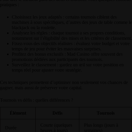
pratiques :
Choisissez les jeux adaptés : certains tournois ciblent des
machines à sous spécifiques, d’autres des jeux de table comme le
blackjack ou la roulette.
Analysez les règles : chaque tournoi a ses propres conditions,
notamment sur l’éligibilité des mises et les critères de classement.
Fixez-vous des objectifs réalistes : évaluez votre budget et votre
temps de jeu pour éviter les mauvaises surprises.
Profitez des bonus exclusifs : Mad Casino offre souvent des
promotions dédiées aux participants des tournois.
Surveillez le classement : gardez un œil sur votre position en
temps réel pour ajuster votre stratégie.
Ces techniques permettent d’optimiser non seulement vos chances de
gagner, mais aussi de préserver votre capital.
Tournois vs défis : quelles différences ?
Élément
Défis
Tournois
Courte (quelques
Plus longs (jours à
Durée
heures à jours)
semaines)