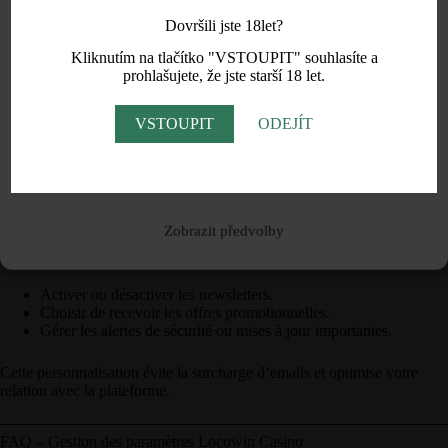
paramètres, vous pouvez configurer :
těmito technologiemi nám umožní zpracovávat údaje, jako je chování při
Dovršili jste 18let?
procházení nebo jedinečná ID na tomto webu. Nesouhlas nebo odvolání
Des limites de dépôt, de mise ou de temps de session.
souhlasu může nepříznivě ovlivnit určité vlastnosti a funkce. Dalším
Kliknutím na tlačítko "VSTOUPIT" souhlasíte a
Des périodes d’auto-exclusion temporaires ou définitives.
procházením tímto webem, souhlasíte s
Obchodními podmínkami
a
prohlašujete, že jste starší 18 let.
Des alertes personnalisées pour suivre de près votre
zpracováním osobních údajů
.
Zásady Cookies.
comportement de jeu.
VSTOUPIT
ODEJÍT
Souhlasím
Cette fonctionnalité rassure et protège le joueur, lui permettant de vivre
une expérience divertissante sans dériver vers des excès.
Odmítnout
Personnalisez vos préférences de communication
Zobrazit předvolby
Recevez uniquement les notifications qui vous intéressent. Dans cette
section, vous pouvez :
Activer ou désactiver les newsletters.
Choisir de recevoir les offres promotionnelles.
Gérer les alertes de sécurité ou mises à jour importantes.
Cette personnalisation évite la surcharge d’emails et optimise votre
relation avec la plateforme.
FAQ – Gestion des paramètres Locowin Casino