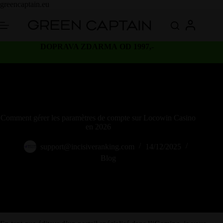
Skip
greencaptain.eu
to
content
DOPRAVA ZDARMA OD 1997,-
Comment gérer les paramètres de compte sur Locowin Casino
en 2026
support@incisiveranking.com
14/12/2025
Blog