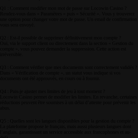
Q1 : Comment modifier mon mot de passe sur Locowin Casino ?
Rendez-vous dans « Paramètres » puis « Sécurité ». Vous y trouverez
une option pour changer votre mot de passe. Un email de confirmation
vous sera envoyé.
Q2 : Est-il possible de supprimer définitivement mon compte ?
Oui, via le support client ou directement dans la section « Gestion du
compte », vous pouvez demander la suppression. Cette action est
irréversible.
Q3 : Comment vérifier que mes documents sont correctement validés ?
Dans « Vérification de compte », un statut vous indique si vos
documents ont été approuvés, en cours ou à fournir.
Q4 : Puis-je ajuster mes limites de jeu à tout moment ?
Locowin Casino permet de modifier les limites. En revanche, certaines
réductions peuvent être soumises à un délai d’attente pour prévenir les
abus.
Q5 : Quelles sont les langues disponibles pour la gestion du compte ?
La plateforme propose le français, mais aussi plusieurs langues dont
l’anglais, garantissant un service accessible aux francophones et au-
delà.