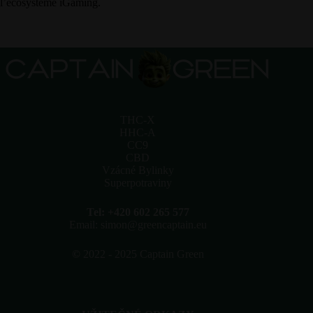
l’écosystème iGaming.
THC-X
HHC-A
CC9
CBD
Vzácné Bylinky
Superpotraviny
Tel: +420 602 265 577
Email: simon@greencaptain.eu
©
2022 - 2025 Captain Green