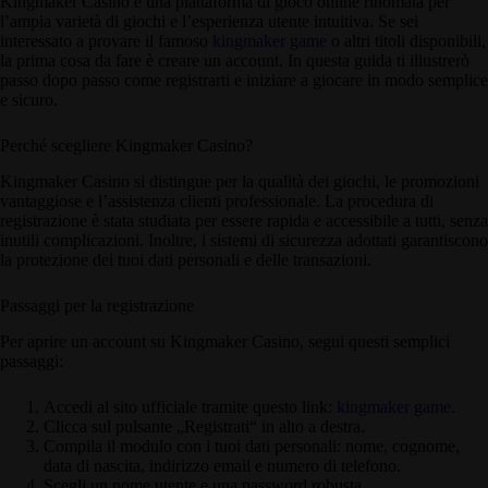
Kingmaker Casino è una piattaforma di gioco online rinomata per
l’ampia varietà di giochi e l’esperienza utente intuitiva. Se sei
interessato a provare il famoso
kingmaker game
o altri titoli disponibili,
la prima cosa da fare è creare un account. In questa guida ti illustrerò
passo dopo passo come registrarti e iniziare a giocare in modo semplice
e sicuro.
Perché scegliere Kingmaker Casino?
Kingmaker Casino si distingue per la qualità dei giochi, le promozioni
vantaggiose e l’assistenza clienti professionale. La procedura di
registrazione è stata studiata per essere rapida e accessibile a tutti, senza
inutili complicazioni. Inoltre, i sistemi di sicurezza adottati garantiscono
la protezione dei tuoi dati personali e delle transazioni.
Passaggi per la registrazione
Per aprire un account su Kingmaker Casino, segui questi semplici
passaggi:
Accedi al sito ufficiale tramite questo link:
kingmaker game
.
Clicca sul pulsante „Registrati“ in alto a destra.
Compila il modulo con i tuoi dati personali: nome, cognome,
data di nascita, indirizzo email e numero di telefono.
Scegli un nome utente e una password robusta.