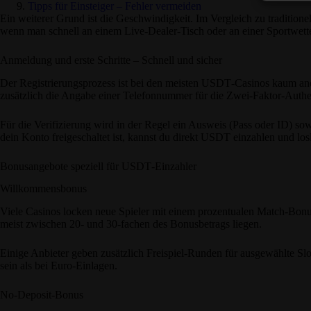
Tipps für Einsteiger – Fehler vermeiden
Ein weiterer Grund ist die Geschwindigkeit. Im Vergleich zu traditi
wenn man schnell an einem Live‑Dealer‑Tisch oder an einer Sportwett
Anmeldung und erste Schritte – Schnell und sicher
Der Registrierungsprozess ist bei den meisten USDT‑Casinos kaum ande
zusätzlich die Angabe einer Telefonnummer für die Zwei‑Faktor‑Authen
Für die Verifizierung wird in der Regel ein Ausweis (Pass oder ID) so
dein Konto freigeschaltet ist, kannst du direkt USDT einzahlen und los
Bonusangebote speziell für USDT‑Einzahler
Willkommensbonus
Viele Casinos locken neue Spieler mit einem prozentualen Match‑Bo
meist zwischen 20‑ und 30‑fachen des Bonusbetrags liegen.
Einige Anbieter geben zusätzlich Freispiel‑Runden für ausgewählte Sl
sein als bei Euro‑Einlagen.
No‑Deposit‑Bonus