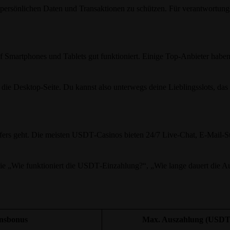
persönlichen Daten und Transaktionen zu schützen. Für verantwortungs
uf Smartphones und Tablets gut funktioniert. Einige Top‑Anbieter habe
e Desktop‑Seite. Du kannst also unterwegs deine Lieblingsslots, das
sfers geht. Die meisten USDT‑Casinos bieten 24/7 Live‑Chat, E‑Mail‑Su
 wie „Wie funktioniert die USDT‑Einzahlung?“, „Wie lange dauert die 
nsbonus
Max. Auszahlung (USDT