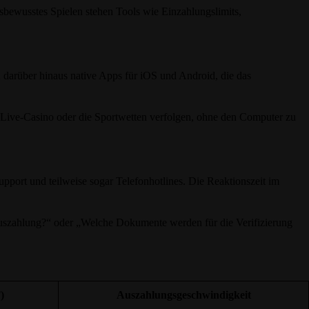
bewusstes Spielen stehen Tools wie Einzahlungslimits,
n darüber hinaus native Apps für iOS und Android, die das
 Live‑Casino oder die Sportwetten verfolgen, ohne den Computer zu
pport und teilweise sogar Telefonhotlines. Die Reaktionszeit im
Auszahlung?“ oder „Welche Dokumente werden für die Verifizierung
)
Auszahlungsgeschwindigkeit