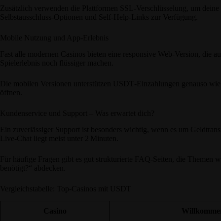
Zusätzlich verwenden die Plattformen SSL‑Verschlüsselung, um deine 
Selbstausschluss‑Optionen und Self‑Help‑Links zur Verfügung.
Mobile Nutzung und App‑Erlebnis
Fast alle modernen Casinos bieten eine responsive Web‑Version, die a
Spielerlebnis noch flüssiger machen.
Die mobilen Versionen unterstützen USDT‑Einzahlungen genauso wie di
öffnen.
Kundenservice und Support – Was erwartet dich?
Ein zuverlässiger Support ist besonders wichtig, wenn es um Geldtran
Live‑Chat liegt meist unter 2 Minuten.
Für häufige Fragen gibt es gut strukturierte FAQ‑Seiten, die Themen
benötigt?“ abdecken.
Vergleichstabelle: Top‑Casinos mit USDT
Casino
Willkomme