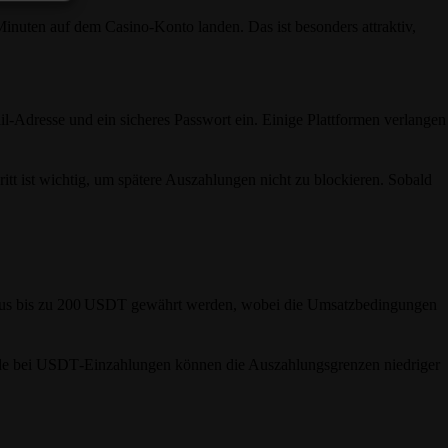
nuten auf dem Casino‑Konto landen. Das ist besonders attraktiv,
l‑Adresse und ein sicheres Passwort ein. Einige Plattformen verlangen
itt ist wichtig, um spätere Auszahlungen nicht zu blockieren. Sobald
onus bis zu 200 USDT gewährt werden, wobei die Umsatzbedingungen
erade bei USDT‑Einzahlungen können die Auszahlungsgrenzen niedriger