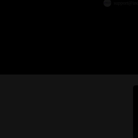
support@inc