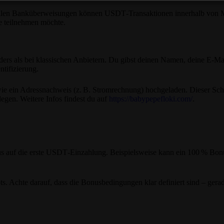
onellen Banküberweisungen können USDT‑Transaktionen innerhalb von Mi
e teilnehmen möchte.
rs als bei klassischen Anbietern. Du gibst deinen Namen, deine E‑Mai
tifizierung.
wie ein Adressnachweis (z. B. Stromrechnung) hochgeladen. Dieser Schr
legen. Weitere Infos findest du auf
https://babypepefloki.com/
.
nus auf die erste USDT‑Einzahlung. Beispielsweise kann ein 100 % B
ots. Achte darauf, dass die Bonusbedingungen klar definiert sind – g