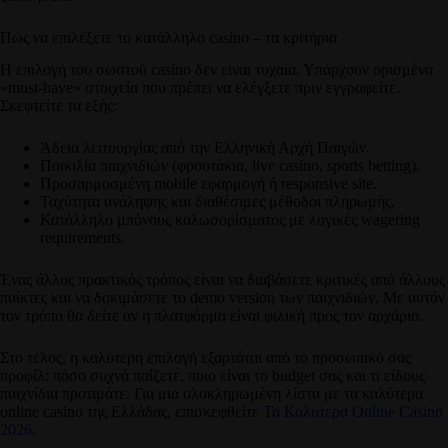
Πώς να επιλέξετε το κατάλληλο casino – τα κριτήρια
Η επιλογή του σωστού casino δεν είναι τυχαία. Υπάρχουν ορισμένα
«must‑have» στοιχεία που πρέπει να ελέγξετε πριν εγγραφείτε.
Σκεφτείτε τα εξής:
Άδεια λειτουργίας από την Ελληνική Αρχή Παιγών.
Ποικιλία παιχνιδιών (φρουτάκια, live casino, sports betting).
Προσαρμοσμένη mobile εφαρμογή ή responsive site.
Ταχύτητα ανάληψης και διαθέσιμες μέθοδοι πληρωμής.
Κατάλληλο μπόνους καλωσορίσματος με λογικές wagering
requirements.
Ένας άλλος πρακτικός τρόπος είναι να διαβάσετε κριτικές από άλλους
παίκτες και να δοκιμάσετε το demo version των παιχνιδιών. Με αυτόν
τον τρόπο θα δείτε αν η πλατφόρμα είναι φιλική προς τον αρχάριο.
Στο τέλος, η καλύτερη επιλογή εξαρτάται από το προσωπικό σας
προφίλ: πόσο συχνά παίζετε, ποιο είναι το budget σας και τι είδους
παιχνίδια προτιμάτε. Για μια ολοκληρωμένη λίστα με τα καλύτερα
online casino της Ελλάδας, επισκεφθείτε
Τα Καλυτερα Online Casino
2026
.