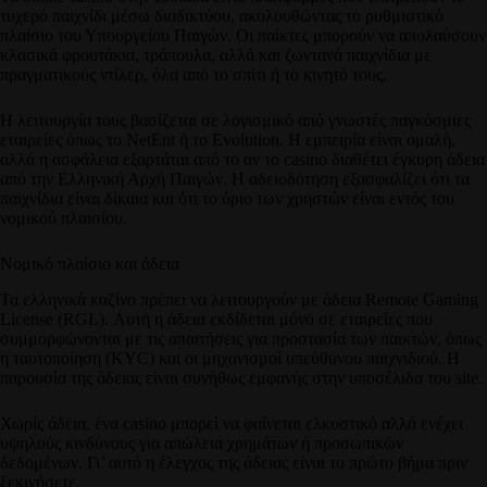
τυχερό παιχνίδι μέσω διαδικτύου, ακολουθώντας το ρυθμιστικό
πλαίσιο του Υπουργείου Παιγών. Οι παίκτες μπορούν να απολαύσουν
κλασικά φρουτάκια, τράπουλα, αλλά και ζωντανά παιχνίδια με
πραγματικούς ντίλερ, όλα από το σπίτι ή το κινητό τους.
Η λειτουργία τους βασίζεται σε λογισμικό από γνωστές παγκόσμιες
εταιρείες όπως το NetEnt ή το Evolution. Η εμπειρία είναι ομαλή,
αλλά η ασφάλεια εξαρτάται από το αν το casino διαθέτει έγκυρη άδεια
από την Ελληνική Αρχή Παιγών. Η αδειοδότηση εξασφαλίζει ότι τα
παιχνίδια είναι δίκαια και ότι το όριο των χρηστών είναι εντός του
νομικού πλαισίου.
Νομικό πλαίσιο και άδεια
Τα ελληνικά καζίνο πρέπει να λειτουργούν με άδεια Remote Gaming
License (RGL). Αυτή η άδεια εκδίδεται μόνο σε εταιρείες που
συμμορφώνονται με τις απαιτήσεις για προστασία των παικτών, όπως
η ταυτοποίηση (KYC) και οι μηχανισμοί υπεύθυνου παιχνιδιού. Η
παρουσία της άδειας είναι συνήθως εμφανής στην υποσέλιδα του site.
Χωρίς άδεια, ένα casino μπορεί να φαίνεται ελκυστικό αλλά ενέχει
υψηλούς κινδύνους για απώλεια χρημάτων ή προσωπικών
δεδομένων. Γι’ αυτό η έλεγχος της άδειας είναι το πρώτο βήμα πριν
ξεκινήσετε.