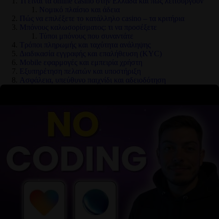
Τι είναι τα online casino στην Ελλάδα και πώς λειτουργούν
Νομικό πλαίσιο και άδεια
Πώς να επιλέξετε το κατάλληλο casino – τα κριτήρια
Μπόνους καλωσορίσματος: τι να προσέξετε
Τύποι μπόνους που συναντάτε
Τρόποι πληρωμής και ταχύτητα ανάληψης
Διαδικασία εγγραφής και επαλήθευση (KYC)
Mobile εφαρμογές και εμπειρία χρήστη
Εξυπηρέτηση πελατών και υποστήριξη
Ασφάλεια, υπεύθυνο παιχνίδι και αδειοδότηση