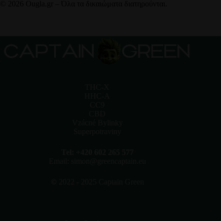
© 2026 Ougla.gr – Όλα τα δικαιώματα διατηρούνται.
THC-X
HHC-A
CC9
CBD
Vzácné Bylinky
Superpotraviny
Tel: +420 602 265 577
Email: simon@greencaptain.eu
©
2022 - 2025 Captain Green