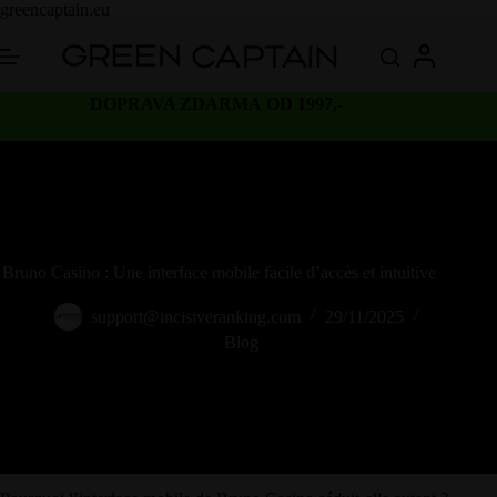
Skip
greencaptain.eu
to
content
DOPRAVA ZDARMA OD 1997,-
Bruno Casino : Une interface mobile facile d’accès et intuitive
support@incisiveranking.com
29/11/2025
Blog