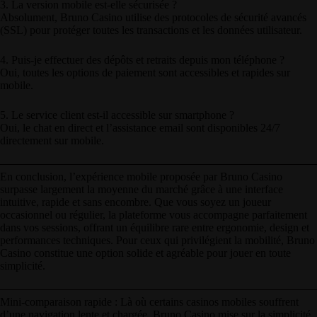
3. La version mobile est-elle sécurisée ?
Absolument, Bruno Casino utilise des protocoles de sécurité avancés
(SSL) pour protéger toutes les transactions et les données utilisateur.
4. Puis-je effectuer des dépôts et retraits depuis mon téléphone ?
Oui, toutes les options de paiement sont accessibles et rapides sur
mobile.
5. Le service client est-il accessible sur smartphone ?
Oui, le chat en direct et l’assistance email sont disponibles 24/7
directement sur mobile.
En conclusion, l’expérience mobile proposée par Bruno Casino
surpasse largement la moyenne du marché grâce à une interface
intuitive, rapide et sans encombre. Que vous soyez un joueur
occasionnel ou régulier, la plateforme vous accompagne parfaitement
dans vos sessions, offrant un équilibre rare entre ergonomie, design et
performances techniques. Pour ceux qui privilégient la mobilité, Bruno
Casino constitue une option solide et agréable pour jouer en toute
simplicité.
Mini-comparaison rapide : Là où certains casinos mobiles souffrent
d’une navigation lente et chargée, Bruno Casino mise sur la simplicité