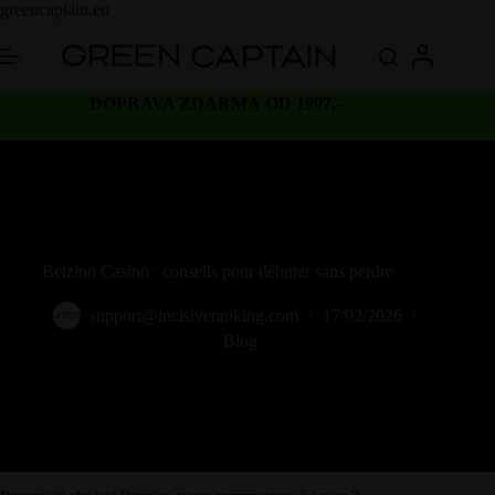
Skip
greencaptain.eu
to
content
DOPRAVA ZDARMA OD 1997,-
Betzino Casino : conseils pour débuter sans perdre
support@incisiveranking.com
17/02/2026
Blog