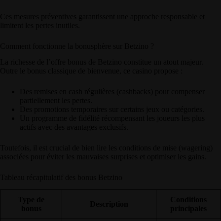
Ces mesures préventives garantissent une approche responsable et
limitent les pertes inutiles.
Comment fonctionne la bonusphère sur Betzino ?
La richesse de l’offre bonus de Betzino constitue un atout majeur.
Outre le bonus classique de bienvenue, ce casino propose :
Des remises en cash régulières (cashbacks) pour compenser
partiellement les pertes.
Des promotions temporaires sur certains jeux ou catégories.
Un programme de fidélité récompensant les joueurs les plus
actifs avec des avantages exclusifs.
Toutefois, il est crucial de bien lire les conditions de mise (wagering)
associées pour éviter les mauvaises surprises et optimiser les gains.
Tableau récapitulatif des bonus Betzino
Type de
Conditions
Description
bonus
principales