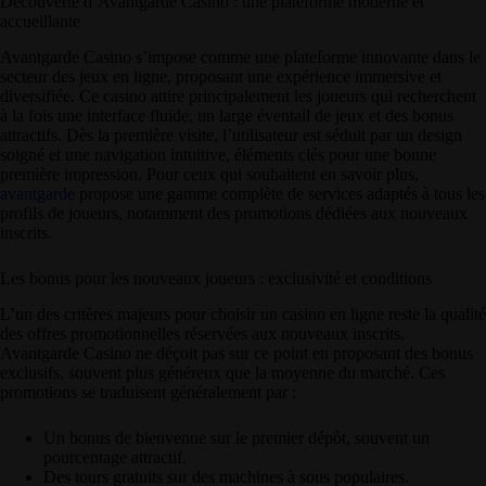
Découverte d’Avantgarde Casino : une plateforme moderne et
accueillante
Avantgarde Casino s’impose comme une plateforme innovante dans le
secteur des jeux en ligne, proposant une expérience immersive et
diversifiée. Ce casino attire principalement les joueurs qui recherchent
à la fois une interface fluide, un large éventail de jeux et des bonus
attractifs. Dès la première visite, l’utilisateur est séduit par un design
soigné et une navigation intuitive, éléments clés pour une bonne
première impression. Pour ceux qui souhaitent en savoir plus,
avantgarde
propose une gamme complète de services adaptés à tous les
profils de joueurs, notamment des promotions dédiées aux nouveaux
inscrits.
Les bonus pour les nouveaux joueurs : exclusivité et conditions
L’un des critères majeurs pour choisir un casino en ligne reste la qualité
des offres promotionnelles réservées aux nouveaux inscrits.
Avantgarde Casino ne déçoit pas sur ce point en proposant des bonus
exclusifs, souvent plus généreux que la moyenne du marché. Ces
promotions se traduisent généralement par :
Un bonus de bienvenue sur le premier dépôt, souvent un
pourcentage attractif.
Des tours gratuits sur des machines à sous populaires.