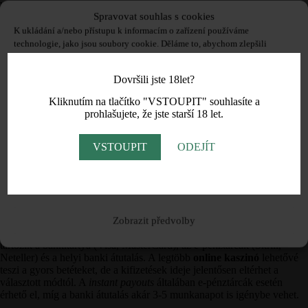
bónusz, cash back, vagy hűségprogram, ahol a pontok valós pénzzé
Spravovat souhlas s cookies
vagy ingyenes pörgetésekké válhatnak. Minden egyes ajánlatnál
ellenőrizd a maximális nyereményt, a minimum befizetési összeget és
K ukládání a/nebo přístupu k informacím o zařízení používáme
az érvényességi időt, mert ezek a paraméterek jelentősen
technologie, jako jsou soubory cookie. Děláme to, abychom zlepšili
befolyásolhatják a valós hasznot.
zážitek z prohlížení a zobrazovali personalizované reklamy. Souhlas s
těmito technologiemi nám umožní zpracovávat údaje, jako je chování při
Dovršili jste 18let?
procházení nebo jedinečná ID na tomto webu. Nesouhlas nebo odvolání
3.1 Üdvözlő bónusz vs. ingyenes pörgetések
souhlasu může nepříznivě ovlivnit určité vlastnosti a funkce. Dalším
Kliknutím na tlačítko "VSTOUPIT" souhlasíte a
Az ingyenes pörgetések gyakran alacsonyabb
wagering
követelményt
procházením tímto webem, souhlasíte s
Obchodními podmínkami
a
prohlašujete, že jste starší 18 let.
tartalmaznak, de a nyeremények gyakran korlátozottak – például csak
zpracováním osobních údajů
.
Zásady Cookies.
10 €-ig vehetők ki. A nagyobb összegű üdvözlő bónuszok viszont
magasabb követelményeket (pl. 30‑40x) hordozhatnak, de a potenciális
VSTOUPIT
ODEJÍT
nyeremény is sokkal nagyobb lehet. Érdemes a saját játékstílusodhoz
Souhlasím
és kockázatvállalási hajlandóságodhoz mérlegelni, melyik opció a
kedvezőbb.
Odmítnout
4. Fizetési módok és kifizetési sebesség
Zobrazit předvolby
A magyar játékosok számára a legelterjedtebb fizetési módok közé
tartozik a bankkártya (Visa, MasterCard), az e‑pénztárcák (Skrill,
Neteller) és a helyi banki átutalás. A legtöbb
online kaszinó
lehetővé
teszi a gyors betéteket, de a kifizetések ideje jelentősen eltérhet a
választott módtól. A
instant payouts
általában e‑pénztárcák esetén
érhető el, míg a banki átutalás akár 3‑5 munkanapot is igénybe vehet.