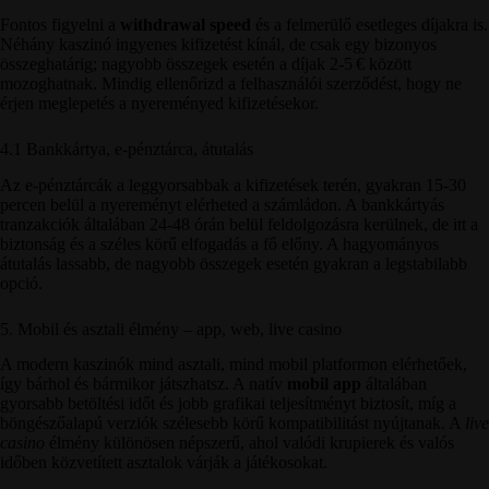
Fontos figyelni a
withdrawal speed
és a felmerülő esetleges díjakra is.
Néhány kaszinó ingyenes kifizetést kínál, de csak egy bizonyos
összeghatárig; nagyobb összegek esetén a díjak 2‑5 € között
mozoghatnak. Mindig ellenőrizd a felhasználói szerződést, hogy ne
érjen meglepetés a nyereményed kifizetésekor.
4.1 Bankkártya, e‑pénztárca, átutalás
Az e‑pénztárcák a leggyorsabbak a kifizetések terén, gyakran 15‑30
percen belül a nyereményt elérheted a számládon. A bankkártyás
tranzakciók általában 24‑48 órán belül feldolgozásra kerülnek, de itt a
biztonság és a széles körű elfogadás a fő előny. A hagyományos
átutalás lassabb, de nagyobb összegek esetén gyakran a legstabilabb
opció.
5. Mobil és asztali élmény – app, web, live casino
A modern kaszinók mind asztali, mind mobil platformon elérhetőek,
így bárhol és bármikor játszhatsz. A natív
mobil app
általában
gyorsabb betöltési időt és jobb grafikai teljesítményt biztosít, míg a
böngészőalapú verziók szélesebb körű kompatibilitást nyújtanak. A
live
casino
élmény különösen népszerű, ahol valódi krupierek és valós
időben közvetített asztalok várják a játékosokat.