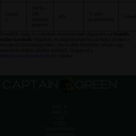
100 % +
Casino
200
15 perc
40x
Gibral
C
ingyenes
(e‑pénztárca)
pörgetés
Reméljük, hogy ez a részletes útmutató segít eligazodni a
a legjobb
online kaszinók
világában, és magabiztosan hozod meg a döntést a
következő játékélményedhez. Ha további kérdéseid vannak vagy
személyre szabott ajánlást szeretnél, látogass el a
https://www.45evesakresz.hu/
oldalra.
THC-X
HHC-A
CC9
CBD
Vzácné Bylinky
Superpotraviny