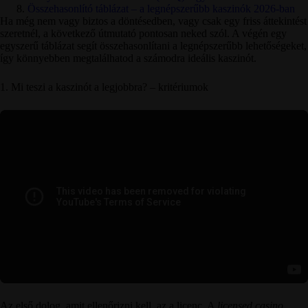
Összehasonlító táblázat – a legnépszerűbb kaszinók 2026-ban
Ha még nem vagy biztos a döntésedben, vagy csak egy friss áttekintést
szeretnél, a következő útmutató pontosan neked szól. A végén egy
egyszerű táblázat segít összehasonlítani a legnépszerűbb lehetőségeket,
így könnyebben megtalálhatod a számodra ideális kaszinót.
1. Mi teszi a kaszinót a legjobbra? – kritériumok
Az első dolog, amit ellenőrizni kell, az a licenc. A
licensed casino