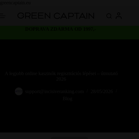
Skip
greencaptain.eu
to
content
DOPRAVA ZDARMA OD 1997,-
A legjobb online kaszinók regisztrációs lépései – útmutató
2026
support@incisiveranking.com
28/05/2026
Blog