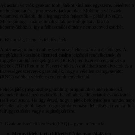
Az asztali verziók gyakran több játékot kínálnak egyszerre, beleértve a
niche slotokat és a progresszív jackpotokat. Mobilon a választék
valamivel szűkebb, de a legnagyobb fejlesztők – például NetEnt,
Microgaming – már optimalizálták portfóliójukat a kisebb
képernyőkhöz is, így a felhasználói élmény nem szenved csorbát.
6. Biztonság, licenc és felelős játék
A biztonság minden online szerencsejátékos számára elsődleges. A
megbízható kaszinók
licensed casino
jelzéssel rendelkeznek, és
független auditáló cégek (pl. eCOGRA) rendszeresen ellenőrzik a
játékok
RTP
(Return to Player) értékét. Az átlátható szabályzatok és a
tisztességes szerverek garantálják, hogy a véletlen számgenerátor
(RNG) valóban véletlenszerű eredményeket ad.
Felelős játék (responsible gambling) programok szintén kötelező
elemek: önkorlátozó eszközök, betétlimitek, időkorlátok és önkizárás
(self‑exclusion). Ha úgy érzed, hogy a játék befolyásolja a mindennapi
életedet, a legtöbb kaszinó egy gombnyomásra lehetőséget nyújt a fiók
felfüggesztésére vagy a segítségkérésre.
7. Gyakran ismételt kérdések (FAQ) – gyors referencia
Mennyi ideig tart a kifizetés?
Átlagosan 24‑48 óra